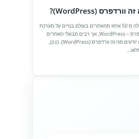
 וורדפרס (WordPress)?
למעלה מ 50 אחוז מהאתרים בעולם בנויים על מערכת
וורדפרס – WordPress, אך רבים מבעלי האתרים
אינם יודעים מה זה וורדפרס (WordPress). כן כן,
או...