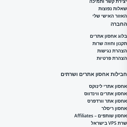
יצירת קשר ותמיכה
שאלות נפוצות
האזור האישי שלי
החברה
בלוג אחסון אתרים
תקנון וחוזה שרות
הצהרת נגישות
הצהרת פרטיות
חבילות אחסון אתרים ושרתים
אחסון אתרי לינוקס
אחסון אתרים ווינדווס
אחסון אתר וורדפרס
אחסון ריסלר
אחסון שותפים – Affiliates
שרת VPS בישראל