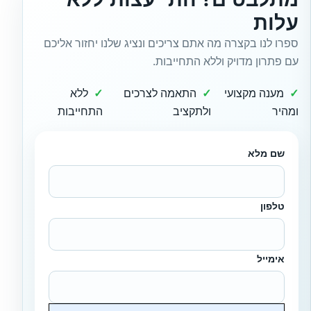
עלות
ספרו לנו בקצרה מה אתם צריכים ונציג שלנו יחזור אליכם
עם פתרון מדויק וללא התחייבות.
מענה מקצועי
התאמה לצרכים
ללא
ומהיר
ולתקציב
התחייבות
שם מלא
טלפון
אימייל