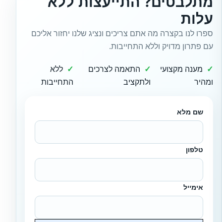
מתלבטים? התייעצות ללא
עלות
ספרו לנו בקצרה מה אתם צריכים ונציג שלנו יחזור אליכם
עם פתרון מדויק וללא התחייבות.
מענה מקצועי
התאמה לצרכים
ללא
ומהיר
ולתקציב
התחייבות
שם מלא
טלפון
אימייל