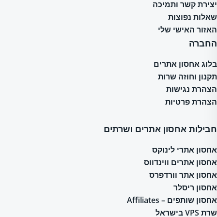
יצירת קשר ותמיכה
שאלות נפוצות
האזור האישי שלי
החברה
בלוג אחסון אתרים
תקנון וחוזה שרות
הצהרת נגישות
הצהרת פרטיות
חבילות אחסון אתרים ושרתים
אחסון אתרי לינוקס
אחסון אתרים ווינדווס
אחסון אתר וורדפרס
אחסון ריסלר
אחסון שותפים – Affiliates
שרת VPS בישראל