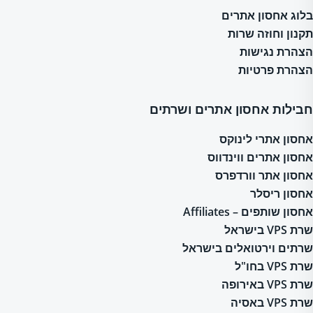
בלוג אחסון אתרים
תקנון וחוזה שרות
הצהרת נגישות
הצהרת פרטיות
חבילות אחסון אתרים ושרתים
אחסון אתרי לינוקס
אחסון אתרים ווינדווס
אחסון אתר וורדפרס
אחסון ריסלר
אחסון שותפים – Affiliates
שרת VPS בישראל
שרתים וירטואלים בישראל
שרת VPS בחו"ל
שרת VPS באירופה
שרת VPS באסיה