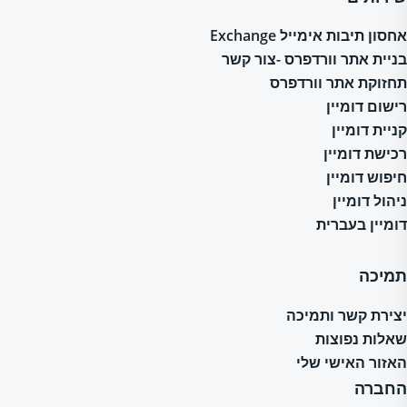
אחסון תיבות אימייל Exchange
בניית אתר וורדפרס -צור קשר
תחזוקת אתר וורדפרס
רישום דומיין
קניית דומיין
רכישת דומיין
חיפוש דומיין
ניהול דומיין
דומיין בעברית
תמיכה
יצירת קשר ותמיכה
שאלות נפוצות
האזור האישי שלי
החברה