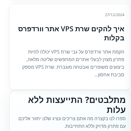
27/12/2024
איך להקים שרת VPS אתר וורדפרס
בקלות
הקמת אתר וורדפרס על גבי שרת VPS יכולה להיות
פתרון מצוין לבעלי אתרים המחפשים שליטה מלאה,
ביצועים משופרים ואבטחה מוגברת. שרת VPS מספק
סביבת אחסון...
מתלבטים? התייעצות ללא
עלות
ספרו לנו בקצרה מה אתם צריכים ונציג שלנו יחזור אליכם
עם פתרון מדויק וללא התחייבות.