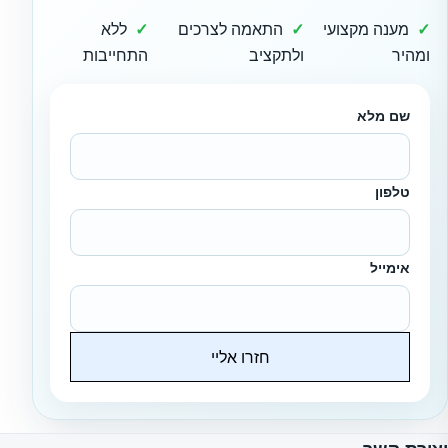
מענה מקצועי
התאמה לצרכים
ללא
ומהיר
ולתקציב
התחייבות
שם מלא
טלפון
אימייל
חזרו אליי
Website