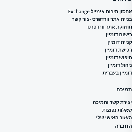
אחסון תיבות אימייל Exchange
בניית אתר וורדפרס -צור קשר
תחזוקת אתר וורדפרס
רישום דומיין
קניית דומיין
רכישת דומיין
חיפוש דומיין
ניהול דומיין
דומיין בעברית
תמיכה
יצירת קשר ותמיכה
שאלות נפוצות
האזור האישי שלי
החברה