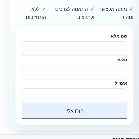
מענה מקצועי
התאמה לצרכים
ללא
ומהיר
ולתקציב
התחייבות
שם מלא
טלפון
אימייל
חזרו אליי
Website