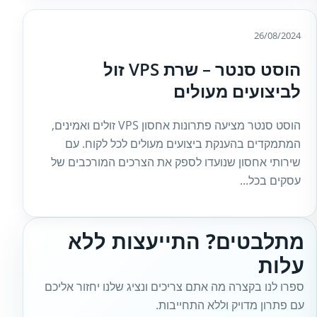
26/08/2024
הוסט סנטר – שרת VPS זול
לביצועים מעולים
הוסט סנטר מציעה פתרונות אחסון VPS זולים ואמינים,
המתמקדים בהענקת ביצועים מעולים לכל לקוח. עם
שירותי אחסון שנועדו לספק את הצרכים המורכבים של
עסקים בכל...
מתלבטים? התייעצות ללא
עלות
ספרו לנו בקצרה מה אתם צריכים ונציג שלנו יחזור אליכם
עם פתרון מדויק וללא התחייבות.