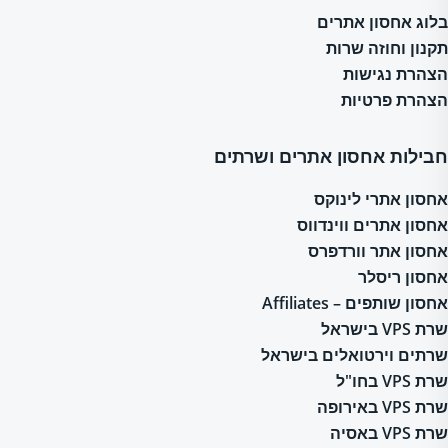
בלוג אחסון אתרים
תקנון וחוזה שרות
הצהרת נגישות
הצהרת פרטיות
חבילות אחסון אתרים ושרתים
אחסון אתרי לינוקס
אחסון אתרים ווינדווס
אחסון אתר וורדפרס
אחסון ריסלר
אחסון שותפים – Affiliates
שרת VPS בישראל
שרתים וירטואלים בישראל
שרת VPS בחו"ל
שרת VPS באירופה
שרת VPS באסיה