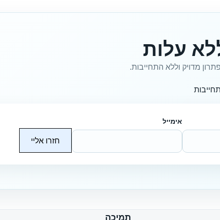
לא עלות
תרון מדויק וללא התחייבות.
חייבות
אימייל
חזרו אליי
תמיכה
ח