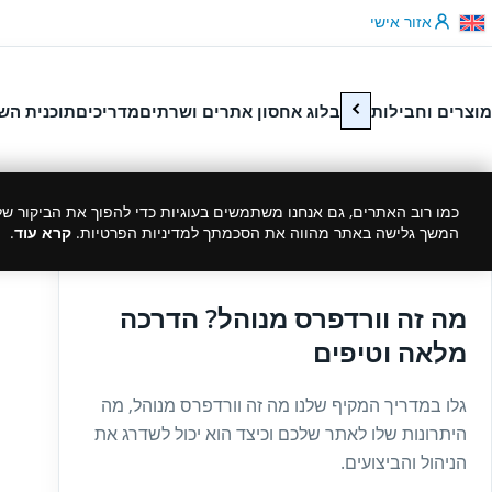
לג לתוכן
אזור אישי
מוצרים וחבילות
בלוג אחסון אתרים ושרתים
מדריכים
תוכנית הש
כמו רוב האתרים, גם אנחנו משתמשים בעוגיות כדי להפוך את הביקור שלך
המשך גלישה באתר מהווה את הסכמתך למדיניות הפרטיות.
קרא עוד
.
14/04/2024
מה זה וורדפרס מנוהל? הדרכה
מלאה וטיפים
גלו במדריך המקיף שלנו מה זה וורדפרס מנוהל, מה
היתרונות שלו לאתר שלכם וכיצד הוא יכול לשדרג את
הניהול והביצועים.