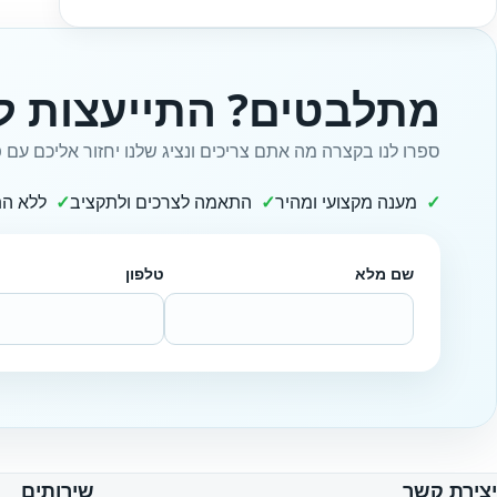
מתלבטים? התייעצות ל
ספרו לנו בקצרה מה אתם צריכים ונציג שלנו יחזור אליכם עם פ
מענה מקצועי ומהיר
התאמה לצרכים ולתקציב
ללא הת
שם מלא
טלפון
Website
יצירת קשר
שירותים