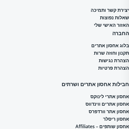
יצירת קשר ותמיכה
שאלות נפוצות
האזור האישי שלי
החברה
בלוג אחסון אתרים
תקנון וחוזה שרות
הצהרת נגישות
הצהרת פרטיות
חבילות אחסון אתרים ושרתים
אחסון אתרי לינוקס
אחסון אתרים ווינדווס
אחסון אתר וורדפרס
אחסון ריסלר
אחסון שותפים – Affiliates