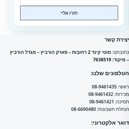
חזרו אליי
Website
יצירת קשר
כתובתנו:
מוטי קינד 2 רחובות – פארק הורביץ – מגדל הורביץ
– מיקוד: 7638519
הטלפונים שלנו:
ראשי:
08-9461435
מכירות:
08-9461432
תמיכה:
08-9461421
הנהלת חשבונות:
08-6690480
דואר אלקטרוני: