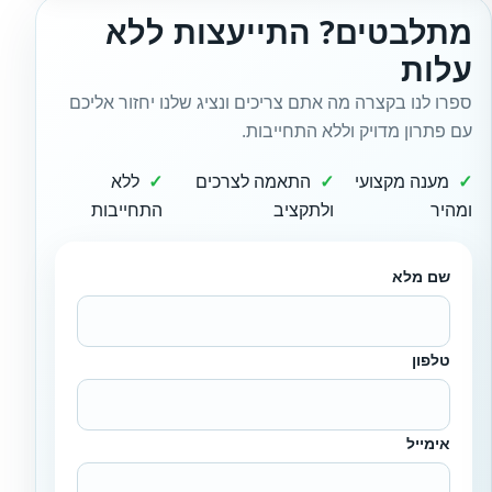
מתלבטים? התייעצות ללא
עלות
ספרו לנו בקצרה מה אתם צריכים ונציג שלנו יחזור אליכם
עם פתרון מדויק וללא התחייבות.
מענה מקצועי
התאמה לצרכים
ללא
ומהיר
ולתקציב
התחייבות
שם מלא
טלפון
אימייל