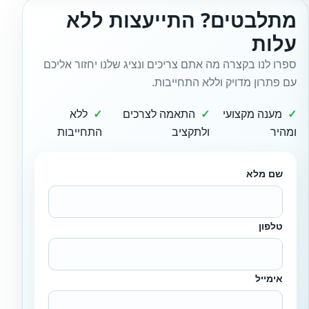
מתלבטים? התייעצות ללא
עלות
ספרו לנו בקצרה מה אתם צריכים ונציג שלנו יחזור אליכם
עם פתרון מדויק וללא התחייבות.
מענה מקצועי
התאמה לצרכים
ללא
ומהיר
ולתקציב
התחייבות
שם מלא
טלפון
אימייל