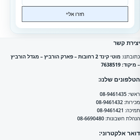
חזרו אליי
Website
יצירת קשר
כתובתנו:
מוטי קינד 2 רחובות – פארק הורביץ – מגדל הורביץ
– מיקוד: 7638519
הטלפונים שלנו:
ראשי:
08-9461435
מכירות:
08-9461432
תמיכה:
08-9461421
הנהלת חשבונות:
08-6690480
דואר אלקטרוני: