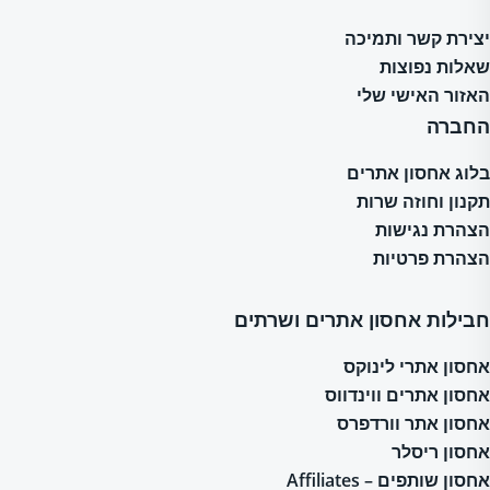
יצירת קשר ותמיכה
שאלות נפוצות
האזור האישי שלי
החברה
בלוג אחסון אתרים
תקנון וחוזה שרות
הצהרת נגישות
הצהרת פרטיות
חבילות אחסון אתרים ושרתים
אחסון אתרי לינוקס
אחסון אתרים ווינדווס
אחסון אתר וורדפרס
אחסון ריסלר
אחסון שותפים – Affiliates