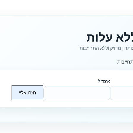
לא עלות
תרון מדויק וללא התחייבות.
חייבות
אימייל
חזרו אליי