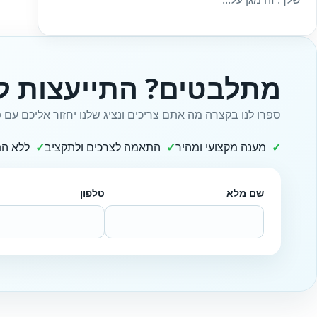
מתלבטים? התייעצות ל
ספרו לנו בקצרה מה אתם צריכים ונציג שלנו יחזור אליכם עם פ
מענה מקצועי ומהיר
התאמה לצרכים ולתקציב
ללא הת
שם מלא
טלפון
Website