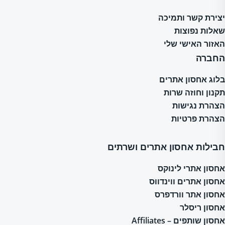
יצירת קשר ותמיכה
שאלות נפוצות
האזור האישי שלי
החברה
בלוג אחסון אתרים
תקנון וחוזה שרות
הצהרת נגישות
הצהרת פרטיות
חבילות אחסון אתרים ושרתים
אחסון אתרי לינוקס
אחסון אתרים ווינדווס
אחסון אתר וורדפרס
אחסון ריסלר
אחסון שותפים – Affiliates