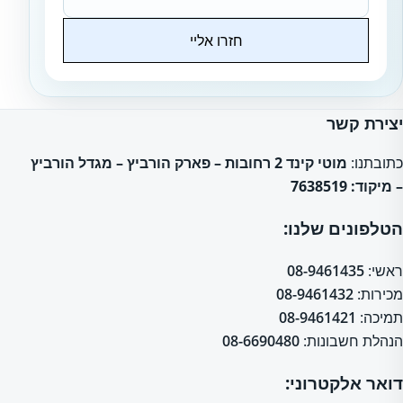
חזרו אליי
Website
יצירת קשר
כתובתנו:
מוטי קינד 2 רחובות – פארק הורביץ – מגדל הורביץ
– מיקוד: 7638519
הטלפונים שלנו:
ראשי:
08-9461435
מכירות:
08-9461432
תמיכה:
08-9461421
הנהלת חשבונות:
08-6690480
דואר אלקטרוני: