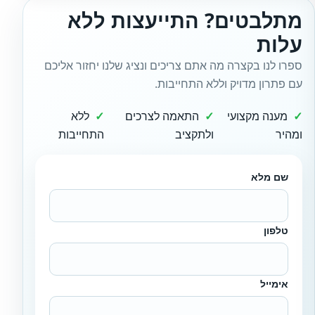
מתלבטים? התייעצות ללא
עלות
ספרו לנו בקצרה מה אתם צריכים ונציג שלנו יחזור אליכם
עם פתרון מדויק וללא התחייבות.
מענה מקצועי
התאמה לצרכים
ללא
ומהיר
ולתקציב
התחייבות
שם מלא
טלפון
אימייל