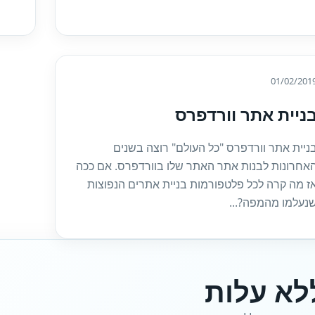
01/02/201
ניית אתר וורדפרס
ניית אתר וורדפרס "כל העולם" רוצה בשנים
אחרונות לבנות אתר האתר שלו בוורדפרס. אם ככה
ז מה קרה לכל פלטפורמות בניית אתרים הנפוצות
נעלמו מהמפה?...
לא עלות