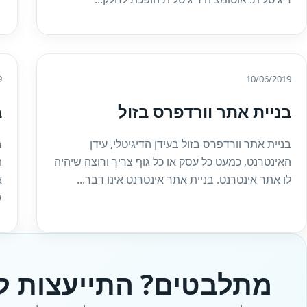
9
10/06/2019
בניית אתר וורדפרס בזול
ב
בניית אתר וורדפרס בזול בעידן הדיגיטלי, עידן
ב
האינטרנט, כמעט כל עסק או כל גוף צריך ורוצה שיהיה
ה
לו אתר אינטרנט. בניית אתר אינטרנט אינו דבר...
א
ש
מתלבטים? התייעצות ל