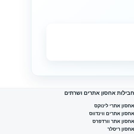
בילות אחסון אתרים ושרתים
חסון אתרי לינוקס
חסון אתרים ווינדווס
חסון אתר וורדפרס
חסון ריסלר