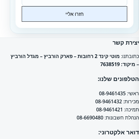
חזרו אליי
Website
יצירת קשר
כתובתנו:
מוטי קינד 2 רחובות – פארק הורביץ – מגדל הורביץ
– מיקוד: 7638519
הטלפונים שלנו:
ראשי:
08-9461435
מכירות:
08-9461432
תמיכה:
08-9461421
הנהלת חשבונות:
08-6690480
דואר אלקטרוני: