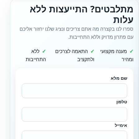
מתלבטים? התייעצות ללא
עלות
ספרו לנו בקצרה מה אתם צריכים ונציג שלנו יחזור אליכם
עם פתרון מדויק וללא התחייבות.
מענה מקצועי
התאמה לצרכים
ללא
ומהיר
ולתקציב
התחייבות
שם מלא
טלפון
אימייל