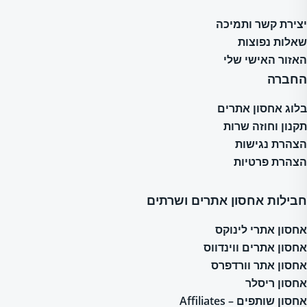
יצירת קשר ותמיכה
שאלות נפוצות
האזור האישי שלי
החברה
בלוג אחסון אתרים
תקנון וחוזה שרות
הצהרת נגישות
הצהרת פרטיות
חבילות אחסון אתרים ושרתים
אחסון אתרי לינוקס
אחסון אתרים ווינדווס
אחסון אתר וורדפרס
אחסון ריסלר
אחסון שותפים – Affiliates