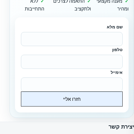
מענה מקצועי
התאמה לצרכים
ללא
ומהיר
ולתקציב
התחייבות
שם מלא
טלפון
אימייל
חזרו אליי
Website
יצירת קשר