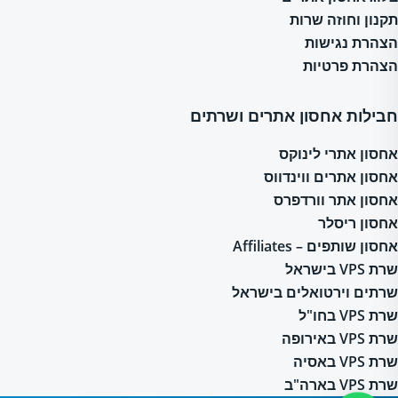
תקנון וחוזה שרות
הצהרת נגישות
הצהרת פרטיות
חבילות אחסון אתרים ושרתים
אחסון אתרי לינוקס
אחסון אתרים ווינדווס
אחסון אתר וורדפרס
אחסון ריסלר
אחסון שותפים – Affiliates
שרת VPS בישראל
שרתים וירטואלים בישראל
שרת VPS בחו"ל
שרת VPS באירופה
שרת VPS באסיה
שרת VPS בארה"ב