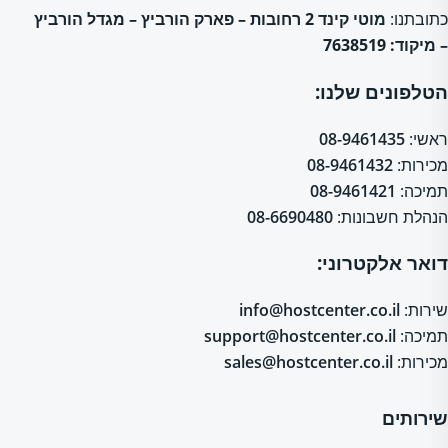
כתובתנו:
מוטי קינד 2 רחובות – פארק הורביץ – מגדל הורביץ
– מיקוד: 7638519
הטלפונים שלנו:
ראשי:
08-9461435
מכירות:
08-9461432
תמיכה:
08-9461421
הנהלת חשבונות:
08-6690480
דואר אלקטרוני:
שירות:
info@hostcenter.co.il
תמיכה:
support@hostcenter.co.il
מכירות:
sales@hostcenter.co.il
שירותים