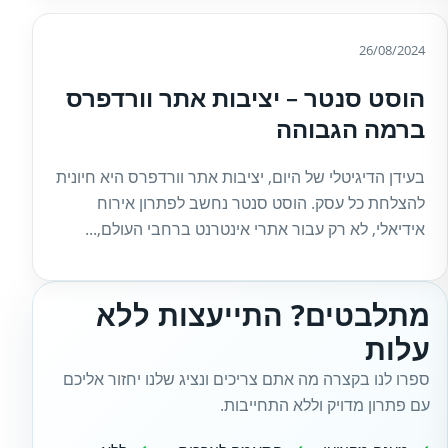
26/08/2024
הוסט סנטר – יציבות אתר וורדפרס
ברמה הגבוהה
בעידן הדיגיטלי של היום, יציבות אתר וורדפרס היא חיונית
להצלחת כל עסק. הוסט סנטר נחשב לפתרון אירוח
אידיאלי, לא רק עבור אתרי אינטרנט ברחבי העולם,...
מתלבטים? התייעצות ללא
עלות
ספרו לנו בקצרה מה אתם צריכים ונציג שלנו יחזור אליכם
עם פתרון מדויק וללא התחייבות.