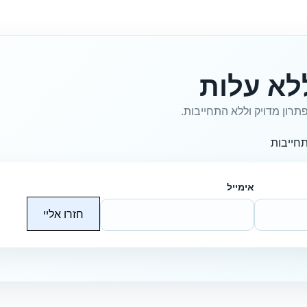
לא עלות
תרון מדויק וללא התחייבות.
חייבות
אימייל
חזרו אליי