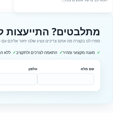
מתלבטים? התייעצות ל
ספרו לנו בקצרה מה אתם צריכים ונציג שלנו יחזור אליכם עם פ
מענה מקצועי ומהיר
התאמה לצרכים ולתקציב
ללא הת
שם מלא
טלפון
Website