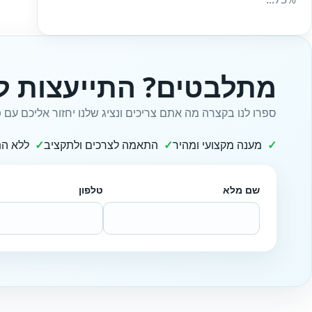
מתלבטים? התייעצות ל
ספרו לנו בקצרה מה אתם צריכים ונציג שלנו יחזור אליכם עם פ
מענה מקצועי ומהיר
התאמה לצרכים ולתקציב
ללא הת
שם מלא
טלפון
Website