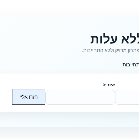
לא עלות
תרון מדויק וללא התחייבות.
חייבות
אימייל
חזרו אליי