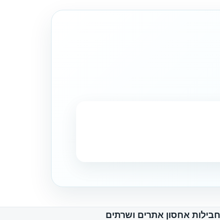
בילות אחסון אתרים ושרתים