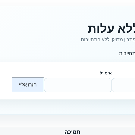
לא עלות
תרון מדויק וללא התחייבות.
חייבות
אימייל
חזרו אליי
תמיכה
ח