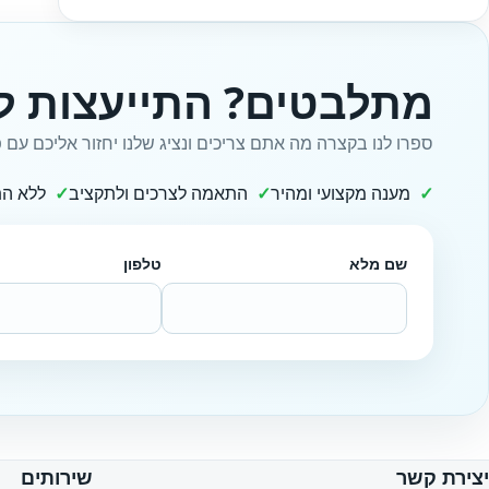
מתלבטים? התייעצות ל
ספרו לנו בקצרה מה אתם צריכים ונציג שלנו יחזור אליכם עם פ
מענה מקצועי ומהיר
התאמה לצרכים ולתקציב
ללא הת
שם מלא
טלפון
Website
יצירת קשר
שירותים