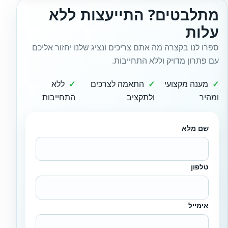
מתלבטים? התייעצות ללא
עלות
ספרו לנו בקצרה מה אתם צריכים ונציג שלנו יחזור אליכם
עם פתרון מדויק וללא התחייבות.
מענה מקצועי
התאמה לצרכים
ללא
ומהיר
ולתקציב
התחייבות
שם מלא
טלפון
אימייל