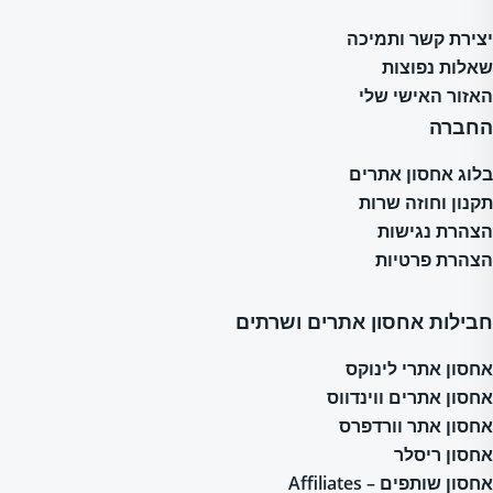
יצירת קשר ותמיכה
שאלות נפוצות
האזור האישי שלי
החברה
בלוג אחסון אתרים
תקנון וחוזה שרות
הצהרת נגישות
הצהרת פרטיות
חבילות אחסון אתרים ושרתים
אחסון אתרי לינוקס
אחסון אתרים ווינדווס
אחסון אתר וורדפרס
אחסון ריסלר
אחסון שותפים – Affiliates