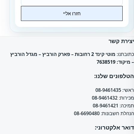
חזרו אליי
Website
יצירת קשר
כתובתנו:
מוטי קינד 2 רחובות – פארק הורביץ – מגדל הורביץ
– מיקוד: 7638519
הטלפונים שלנו:
ראשי:
08-9461435
מכירות:
08-9461432
תמיכה:
08-9461421
הנהלת חשבונות:
08-6690480
דואר אלקטרוני: