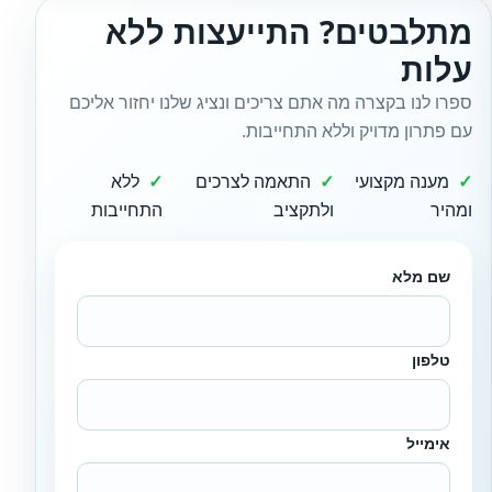
מתלבטים? התייעצות ללא
עלות
ספרו לנו בקצרה מה אתם צריכים ונציג שלנו יחזור אליכם
עם פתרון מדויק וללא התחייבות.
מענה מקצועי
התאמה לצרכים
ללא
ומהיר
ולתקציב
התחייבות
שם מלא
טלפון
אימייל