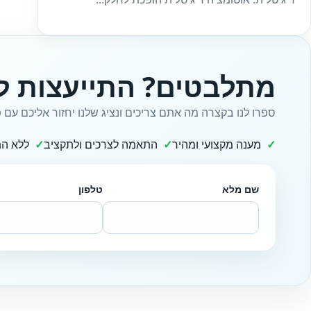
מתלבטים? התייעצות ל
ספרו לנו בקצרה מה אתם צריכים ונציג שלנו יחזור אליכם עם פ
מענה מקצועי ומהיר
התאמה לצרכים ולתקציב
ללא הת
שם מלא
טלפון
Website