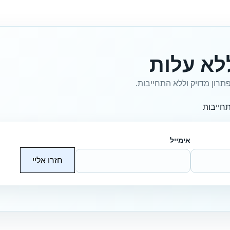
לא עלות
תרון מדויק וללא התחייבות.
חייבות
אימייל
חזרו אליי