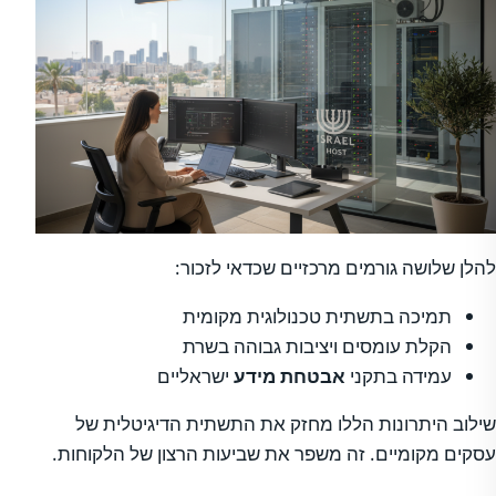
להלן שלושה גורמים מרכזיים שכדאי לזכור:
תמיכה בתשתית טכנולוגית מקומית
הקלת עומסים ויציבות גבוהה בשרת
עמידה בתקני
אבטחת מידע
ישראליים
שילוב היתרונות הללו מחזק את התשתית הדיגיטלית של
עסקים מקומיים. זה משפר את שביעות הרצון של הלקוחות.