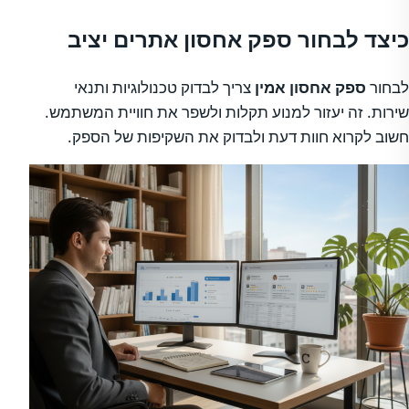
כיצד לבחור ספק אחסון אתרים יציב
לבחור
ספק אחסון אמין
צריך לבדוק טכנולוגיות ותנאי
שירות. זה יעזור למנוע תקלות ולשפר את חוויית המשתמש.
חשוב לקרוא חוות דעת ולבדוק את השקיפות של הספק.