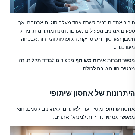
חיבור אתרים רבים לשרת אחד מעלה סוגיות אבטחה. אך
ספקים אמינים מפעילים מערכות הגנה מתקדמות. ניהול
חשבון האחסון דורש סריקות תקופתיות והגדרות אבטחה
מעודכנות.
מספר חברות
אירוח משותף
מקפידים לבודד תקלות. זה
מבטיח חוויה טובה לכולם.
היתרונות של אחסון שיתופי
אחסון שיתופי
מוסיף ערך לאתרים ולארגונים קטנים. הוא
מאפשר גמישות וידידות למנהלי אתרים.