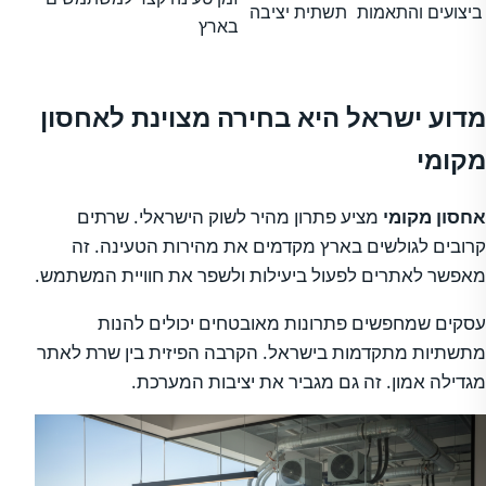
ביצועים והתאמות
תשתית יציבה
בארץ
מדוע ישראל היא בחירה מצוינת לאחסון
מקומי
אחסון מקומי
מציע פתרון מהיר לשוק הישראלי. שרתים
קרובים לגולשים בארץ מקדמים את מהירות הטעינה. זה
מאפשר לאתרים לפעול ביעילות ולשפר את חוויית המשתמש.
עסקים שמחפשים פתרונות מאובטחים יכולים להנות
מתשתיות מתקדמות בישראל. הקרבה הפיזית בין שרת לאתר
מגדילה אמון. זה גם מגביר את יציבות המערכת.