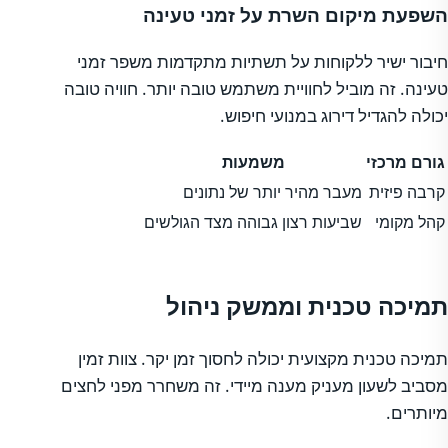
השפעת מיקום השרת על זמני טעינה
חיבור ישיר ללקוחות על תשתיות מתקדמות משפר זמני
טעינה. זה מוביל לחוויית משתמש טובה יותר. חוויה טובה
יכולה להגדיל דירוג במנועי חיפוש.
גורם מרכזי
משמעות
קרבה פיזית
מעבר מהיר יותר של נתונים
קהל מקומי
שביעות רצון גבוהה מצד הגולשים
תמיכה טכנית וממשק ניהול
תמיכה טכנית מקצועית יכולה לחסוך זמן יקר. צוות זמין
מסביב לשעון מעניק מענה מיידי. זה משחרר מפני לחצים
מיותרים.