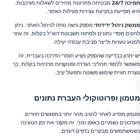
תמיכה 24/7
מבטיחה פתרונות מהירים לשאלות מורכבות.
היא מסייעת במניעת עצירות פעילות האתר.
ממשק ניהול ידידותי
מספק גישה נוחה לניהול האתר. ניתן
להקים מסדי נתונים ולפתוח חשבונות דוא"ל בקלות. זה עוזר
למנוע טעויות ולייצר סביבת עבודה יעילה.
יש יתרון בבדיקה שהספק מציע חומרי הדרכה בעברית. זה
מאפשר ללמוד תהליכי הגדרה ופונקציות מרכזיות בקלות. כך
נוצרת חוויית שימוש פשוטה ותפעול יציב.
מטמון ופרוטוקולי העברת נתונים
מטמון מסייע לאתר להגיב מהר יותר במפגשים חוזרים.
העדכונים נשמרים באופן זמני. זה מקצר את זמן הטעינה
כשמשתמשים מבקרים בדפים דומים.