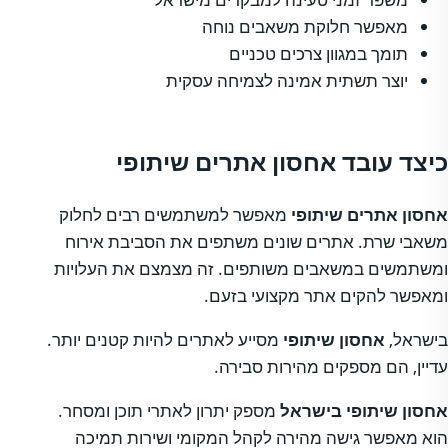
מאפשר חלוקת משאבים נוחה
תומך במגוון צרכים טכניים
יוצר תשתית אמינה לצמיחה עסקית
כיצד עובד אחסון אתרים שיתופי
אחסון אתרים
שיתופי
מאפשר למשתמשים רבים לחלוק
משאבי שרת. אתרים שונים משתפים את הסביבת אירוח
ומשתמשים במשאבים משותפים. זה מצמצם את העלויות
ומאפשר להקים אתר מקצועי בזעם.
בישראל,
אחסון שיתופי
מסייע לאתרים להיות קטנים יותר.
עדיין, הם מספקים מהירות סבירה.
אחסון שיתופי בישראל
מספק יתרון לאתרי תוכן ומסחר.
הוא מאפשר גישה מהירה לקהל המקומי ושירות תמיכה