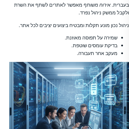
בעברית.
אירוח משותף
מאפשר לאתרים לשתף את השרת
ולקבל ממשק ניהול נפרד.
ניהול נכון מונע תקלות ומבטיח ביצועים יציבים לכל אתר.
שמירה על תפוסה מאוזנת.
בדיקת עומסים שוטפת.
מעקב אחר תעבורה.