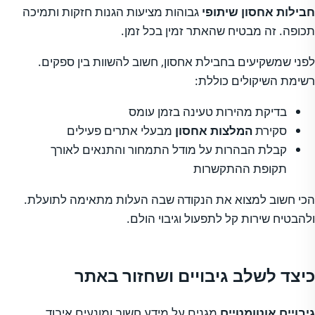
חבילות אחסון שיתופי
גבוהות מציעות הגנות חזקות ותמיכה
תכופה. זה מבטיח שהאתר זמין בכל זמן.
לפני שמשקיעים בחבילת אחסון, חשוב להשוות בין ספקים.
רשימת השיקולים כוללת:
בדיקת מהירות טעינה בזמן עומס
סקירת
המלצות אחסון
מבעלי אתרים פעילים
קבלת הבהרות על מודל התמחור והתנאים לאורך
תקופת ההתקשרות
הכי חשוב למצוא את הנקודה שבה העלות מתאימה לתועלת.
ולהבטיח שירות קל לתפעול וגיבוי הולם.
כיצד לשלב גיבויים ושחזור באתר
גיבויים אוטומטיים
מגנים על מידע חשוב ומונעים איבוד.