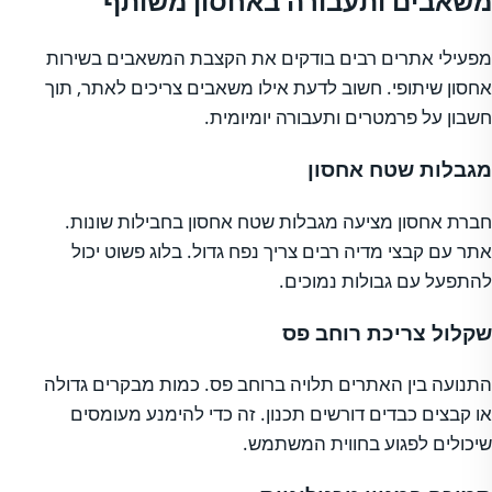
משאבים ותעבורה באחסון משותף
מפעילי אתרים רבים בודקים את הקצבת המשאבים בשירות
אחסון שיתופי. חשוב לדעת אילו משאבים צריכים לאתר, תוך
חשבון על פרמטרים ותעבורה יומיומית.
מגבלות שטח אחסון
חברת אחסון מציעה מגבלות שטח אחסון בחבילות שונות.
אתר עם קבצי מדיה רבים צריך נפח גדול. בלוג פשוט יכול
להתפעל עם גבולות נמוכים.
שקלול צריכת רוחב פס
התנועה בין האתרים תלויה ברוחב פס. כמות מבקרים גדולה
או קבצים כבדים דורשים תכנון. זה כדי להימנע מעומסים
שיכולים לפגוע בחווית המשתמש.