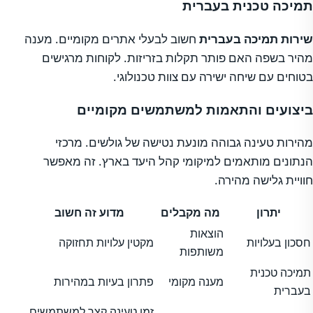
תמיכה טכנית בעברית
שירות תמיכה בעברית
חשוב לבעלי אתרים מקומיים. מענה
מהיר בשפה האם פותר תקלות בזריזות. לקוחות מרגישים
בטוחים עם שיחה ישירה עם צוות טכנולוגי.
ביצועים והתאמות למשתמשים מקומיים
מהירות טעינה גבוהה מונעת נטישה של גולשים. מרכזי
הנתונים מותאמים למיקומי קהל היעד בארץ. זה מאפשר
חוויית גלישה מהירה.
יתרון
מה מקבלים
מדוע זה חשוב
הוצאות
חסכון בעלויות
מקטין עלויות תחזוקה
משותפות
תמיכה טכנית
מענה מקומי
פתרון בעיות במהירות
בעברית
זמן טעינה קצר למשתמשים