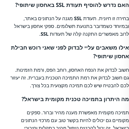
האם נדרש להוסיף תעודת SSL באחסון שיתופי?
בחירה זו חיונית. תעודת
SSL
מגנה על הנתונים באתר,
ובמיוחד כשמדובר בתנועת תשלומים. ספקי אחסון בישראל
לרוב מאפשרים התקנה קלה של תעודות
SSL
.
אילו משאבים עליי לבדוק לפני שאני רוכש חבילת
אחסון שיתופי?
חשוב לבדוק את הנפח האחסון, רוחב הפס, ורמת הזמינות.
גם חשוב לבדוק את רמת התמיכה הטכנית בעברית. זה יעזור
לכם להבטיח שיש לכם תמיכה מקצועית בכל צורך.
מה היתרון בתמיכה טכנית מקומית בישראל?
תמיכה מקומית מאפשרת מענה מהיר וברור. ספקים
מקומיים גם יכולים להיות בקשר טוב עם מרכזי הנתונים
בישראל. זה יכול להבטיח טיפול מהיר בתקלות וחיבורי