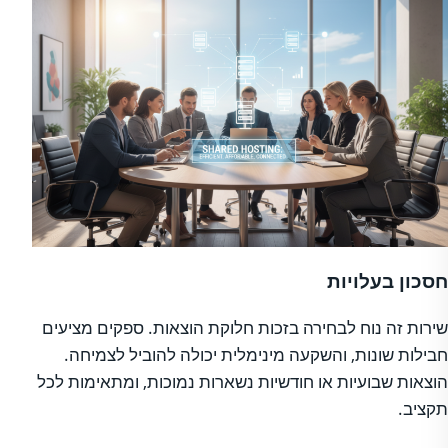
חסכון בעלויות
שירות זה נוח לבחירה בזכות חלוקת הוצאות. ספקים מציעים
חבילות שונות, והשקעה מינימלית יכולה להוביל לצמיחה.
הוצאות שבועיות או חודשיות נשארות נמוכות, ומתאימות לכל
תקציב.