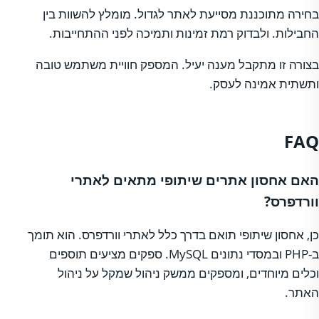
בחירה מתוכננת מסייעת לאתר לגדול. מומלץ להשוות בין
החבילות. ולבדוק רמת זמינות ותמיכה לפני ההתחייבות.
בצורה זו מתקבל מענה יעיל. המספק חוויית משתמש טובה
ותשתית אמינה לעסק.
FAQ
האם אחסון אתרים שיתופי מתאים לאתרי
וורדפרס?
כן, אחסון שיתופי תואם בדרך כלל לאתרי וורדפרס. הוא תומך
ב-PHP ובמסדי נתונים MySQL. ספקים מציעים תוספים
וכלים מיוחדים, ומספקים ממשק ניהול שמקל על ניהול
האתר.