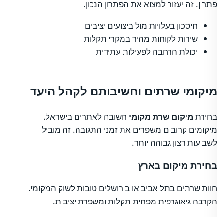
פתרון. זה יעזור למצוא את הפתרון הנכון.
חיסכון בעלויות מול ביצועים יציבים
שירות לקוחות מהיר במקרי תקלות
יכולת הרחבה לפעילות עתידית
מיקומי שרתים וחשיבותם לקהל היעד
בחירת
מיקום שרת מקומי
חשובה לאתרים בישראל.
מיקומים קרובים משפרים את זמני התגובה. זה מוביל
לשביעות רצון גבוהה יותר.
בחירת מיקום בארץ
חוות שרתים בתל אביב או בירושלים טובות לשוק המקומי.
הקרבה גיאוגרפית מפחית תקלות ומשפרת יציבות.