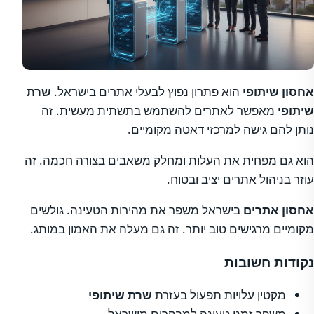
אחסון שיתופי
הוא פתרון נפוץ לבעלי אתרים בישראל.
שרת
שיתופי
מאפשר לאתרים להשתמש בתשתית מעשית. זה
נותן להם גישה למרכזי דאטה מקומיים.
הוא גם מפחית את העלות ומחלק משאבים בצורה חכמה. זה
עוזר בניהול אתרים יציב ובטוח.
אחסון אתרים
בישראל משפר את מהירות הטעינה. גולשים
מקומיים מרגישים טוב יותר. זה גם מעלה את האמון במותג.
נקודות חשובות
מקטין עלויות תפעול בעזרת
שרת שיתופי
משפר זמני טעינה למבקרים מישראל