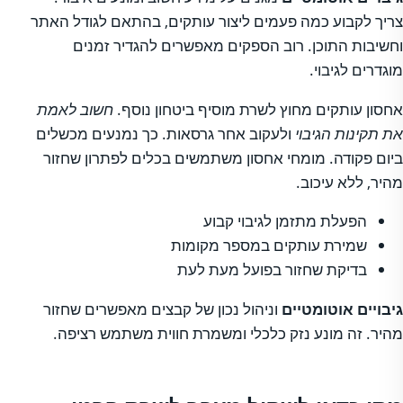
צריך לקבוע כמה פעמים ליצור עותקים, בהתאם לגודל האתר
וחשיבות התוכן. רוב הספקים מאפשרים להגדיר זמנים
מוגדרים לגיבוי.
אחסון עותקים מחוץ לשרת מוסיף ביטחון נוסף.
חשוב לאמת
את תקינות הגיבוי
ולעקוב אחר גרסאות. כך נמנעים מכשלים
ביום פקודה. מומחי אחסון משתמשים בכלים לפתרון שחזור
מהיר, ללא עיכוב.
הפעלת מתזמן לגיבוי קבוע
שמירת עותקים במספר מקומות
בדיקת שחזור בפועל מעת לעת
גיבויים אוטומטיים
וניהול נכון של קבצים מאפשרים שחזור
מהיר. זה מונע נזק כלכלי ומשמרת חווית משתמש רציפה.