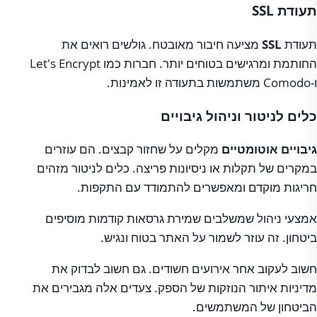
תעודת SSL
תעודת
SSL
מציעה חיבור מאובטח. גולשים רואים את
החותמת ומרגישים בטוחים יותר. חברות כמו Let's Encrypt
ו-Comodo משתמשות בתעודה זו לאמינות.
כלים לניטור וניהול גיבויים
גיבויים אוטומטיים
מקלים על שחזור קבצים. הם עוזרים
במקרים של תקלות או ניסיונות פריצה. כלים לניטור מזהים
חריגות מוקדם ומאפשרים להתמודד עם התקפות.
אמצעי ניהול שמשלבים שמירת גרסאות קודמות מוסיפים
ביטחון. זה עוזר לשמור על האתר בטוח ונגיש.
חשוב לעקוב אחר אירועים חשודים. גם חשוב לבדוק את
מדיניות איתור הנוזקות של הספק. צעדים אלה מגבירים את
הביטחון של המשתמשים.