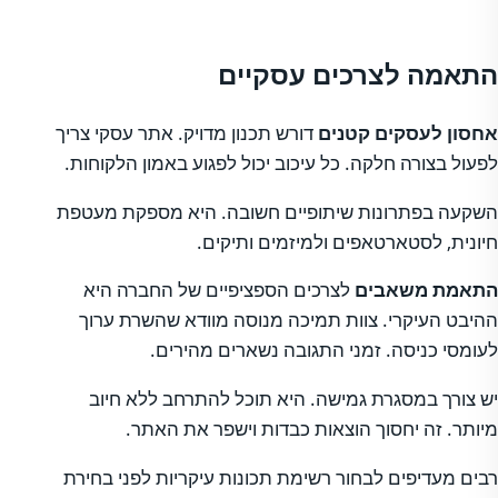
התאמה לצרכים עסקיים
אחסון לעסקים קטנים
דורש תכנון מדויק. אתר עסקי צריך
לפעול בצורה חלקה. כל עיכוב יכול לפגוע באמון הלקוחות.
השקעה בפתרונות שיתופיים חשובה. היא מספקת מעטפת
חיונית, לסטארטאפים ולמיזמים ותיקים.
התאמת משאבים
לצרכים הספציפיים של החברה היא
ההיבט העיקרי. צוות תמיכה מנוסה מוודא שהשרת ערוך
לעומסי כניסה. זמני התגובה נשארים מהירים.
יש צורך במסגרת גמישה. היא תוכל להתרחב ללא חיוב
מיותר. זה יחסוך הוצאות כבדות וישפר את האתר.
רבים מעדיפים לבחור רשימת תכונות עיקריות לפני בחירת