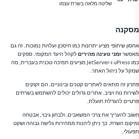
שליטה מלאה בשרת עצמו
מסקנה
אחסון שיתופי מציע יתרונות כמו חיסכון ועלויות נמוכות. זה גם
מאפשר
זמני טעינה מהירים
לקהל היעד המקומי. ספקים
כמו uPress ו-JetServer מציעים תמיכה טכנית בעברית, מה
שמקל על ניהול האתר.
פתרון זה מתאים לאתרים קטנים ובינוניים. הם זקוקים
לשירות נוח ויציב. אתרים גדולים יכולים להשתמש בשרתים
פרטיים להגדלת תועלת.
חשוב להעריך את צרכי המשאבים. ולבחון גיבוי, אבטחה
ומיקום השרת. כך ניתן ליהנות ממהירות גלישה גבוהה ושקט
תפעולי.