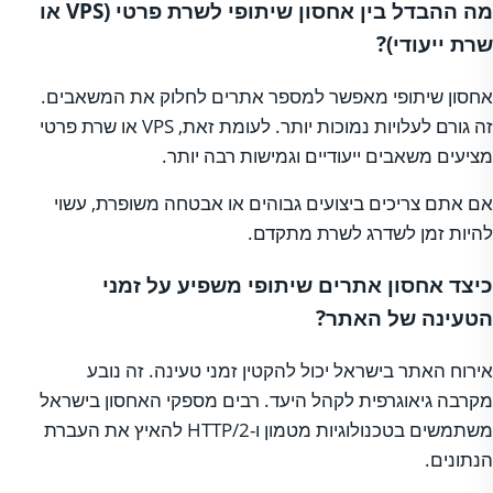
מה ההבדל בין אחסון שיתופי לשרת פרטי (VPS או
שרת ייעודי)?
אחסון שיתופי מאפשר למספר אתרים לחלוק את המשאבים.
זה גורם לעלויות נמוכות יותר. לעומת זאת, VPS או שרת פרטי
מציעים משאבים ייעודיים וגמישות רבה יותר.
אם אתם צריכים ביצועים גבוהים או אבטחה משופרת, עשוי
להיות זמן לשדרג לשרת מתקדם.
כיצד אחסון אתרים שיתופי משפיע על זמני
הטעינה של האתר?
אירוח האתר בישראל יכול להקטין זמני טעינה. זה נובע
מקרבה גיאוגרפית לקהל היעד. רבים מספקי האחסון בישראל
משתמשים בטכנולוגיות מטמון ו-HTTP/2 להאיץ את העברת
הנתונים.