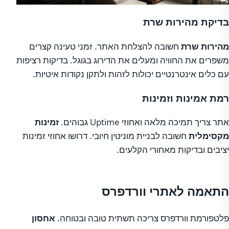
בדיקת מהירות שרת
מהירות שרת
חשובה להצלחת האתר. זמני טעינה קצרים
משפרים את החוויה ומעלים את הדירוג בגוגל. בדיקות רציפות
עם כלים אינטרנטיים יכולות לזהות ולתקן נקודות איטיות.
רמת אמינות וזמינות
אתר צריך תמיכה מלאה ואחוזי Uptime גבוהים.
זמינות
מקסימלית
חשובה לבניית מוניטין חיובי. דרושו אחוזי זמינות
יציבים ובדיקות מאחורי הקלעים.
התאמה לאתרי וורדפרס
פלטפורמת וורדפרס צריכה תשתית טובה ובטוחה.
אחסון