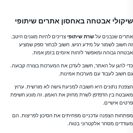
שיקולי אבטחה באחסון אתרים שיתופי
אתרים שנבנים על
שרת שיתופי
צריכים להיות מוגנים היטב.
זה חשוב לשמור על מידע רגיש. חשוב לבחור ספק שמציע
אבטחה גבוהה ומאפשר לזהות איומים בזמן אמת.
כדי להגן על האתר, חשוב לעדכן את המערכות בצורה קבועה.
גם חשוב לעבוד עם מערכות אמינות.
הצפנת נתונים היא חשובה למניעת גישה לא מורשית. ערוץ
מאובטח בין הדפדפן לשרת מחזק את האמון. זה מונע חשיפת
פרטים אישיים.
מפתחות הצפנה עדכניים מפחיתים את הסיכון לפריצות. הם
מעודדים מסחר אלקטרוני בטוח.