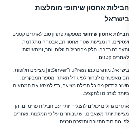
חבילות אחסון שיתופי מומלצות
בישראל
חבילות אחסון שיתופי
מספקות פתרון טוב לאתרים קטנים
ועסקיים. הן מציעות שטח אחסון רב, אבטחה מתקדמת
ותעבורה רחבה. חלק מהחבילות זולות יותר, ומתאימות
לאתרים קטנים.
בישראל, מותגים כמו uPress ו־JetServer מציעים חלופות.
הם מאפשרים לבחור לפי גודל האתר ומספר המבקרים.
חשוב לבדוק מה כל חבילה מציעה, כדי למצוא את המתאים
ביותר לצרכים ולתקציב.
אתרים גדולים יכולים להצליח יותר עם חבילות פרימיום. הן
מציעות יותר משאבים. יש שבוחרים על פי המלצות, ואחרים
לפי מהירות התגובה ותמיכה טכנית.