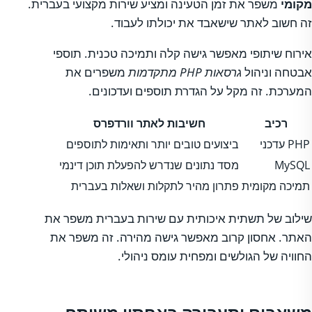
מקומי
משפר את זמן הטעינה ומציע שירות מקצועי בעברית.
זה חשוב לאתר שישאבד את יכולתו לעבוד.
אירוח שיתופי מאפשר גישה קלה ותמיכה טכנית. תוספי
אבטחה וניהול
גרסאות PHP מתקדמות
משפרים את
המערכת. זה מקל על הגדרת תוספים ועדכונים.
רכיב
חשיבות לאתר וורדפרס
PHP עדכני
ביצועים טובים יותר ותאימות לתוספים
MySQL
מסד נתונים שנדרש להפעלת תוכן דינמי
תמיכה מקומית
פתרון מהיר לתקלות ושאלות בעברית
שילוב של תשתית איכותית עם שירות בעברית משפר את
האתר. אחסון קרוב מאפשר גישה מהירה. זה משפר את
החוויה של הגולשים ומפחית עומס ניהולי.