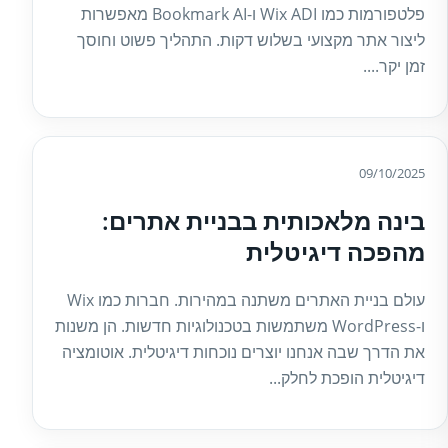
פלטפורמות כמו Wix ADI ו-Bookmark AI מאפשרות
ליצור אתר מקצועי בשלוש דקות. התהליך פשוט וחוסך
זמן יקר....
09/10/2025
בינה מלאכותית בבניית אתרים:
מהפכה דיגיטלית
עולם בניית האתרים משתנה במהירות. חברות כמו Wix
ו-WordPress משתמשות בטכנולוגיות חדשות. הן משנות
את הדרך שבה אנחנו יוצרים נוכחות דיגיטלית. אוטומציה
דיגיטלית הופכת לחלק...