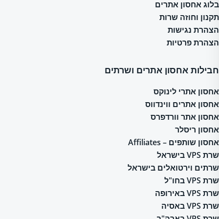
בלוג אחסון אתרים
תקנון וחוזה שרות
הצהרת נגישות
הצהרת פרטיות
חבילות אחסון אתרים ושרתים
אחסון אתרי לינוקס
אחסון אתרים ווינדווס
אחסון אתר וורדפרס
אחסון ריסלר
אחסון שותפים – Affiliates
שרת VPS בישראל
שרתים וירטואלים בישראל
שרת VPS בחו"ל
שרת VPS באירופה
שרת VPS באסיה
שרת VPS בארה"ב