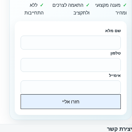
מענה מקצועי
התאמה לצרכים
ללא
ומהיר
ולתקציב
התחייבות
שם מלא
טלפון
אימייל
חזרו אליי
Website
יצירת קשר