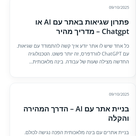
09/10/2025
פתרון שגיאות באתר עם AI או
Chatgpt – מדריך מהיר
כל אחד שיש לו אתר יודע איך קשה להתמודד עם שגיאות.
עם ChatGPT לוורדפרס, זה יותר פשוט. הטכנולוגיה
החדשה מצילה שעות של עבודה. בינה מלאכותית...
09/10/2025
בניית אתר עם AI – הדרך המהירה
והקלה
בניית אתרים עם בינה מלאכותית הפכה נגישה לכולם.