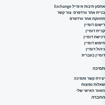
אחסון תיבות אימייל Exchange
בניית אתר וורדפרס -צור קשר
תחזוקת אתר וורדפרס
רישום דומיין
קניית דומיין
רכישת דומיין
חיפוש דומיין
ניהול דומיין
דומיין בעברית
תמיכה
יצירת קשר ותמיכה
שאלות נפוצות
האזור האישי שלי
החברה