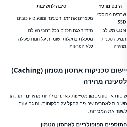
היבט מרכזי
סיבה לחשיבות
שרתים מבוססי
מקצרים את זמני הטעינה ומונעים עיכובים
SSD
CDN
משולב
מזרז הצגת תכנים בכל רחבי העולם
תמיכה טכנית
מטפלת בתקלות ושומרת על חנות פעילה
מהירה
ללא הפרעות
יישום טכניקות אחסון מטמון (Caching)
לטעינה מהירה
שיטות אחסון מטמון מסייעות לאתרים להיות מהירים יותר. הן
חשובות לאתרים שרוצים להקל על הלקוחות. זה גם עוזר
לשפר את המכירות.
התוספים הפופולריים לאחסון מטמון