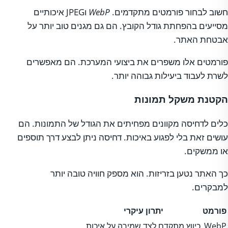
חשוב לבחור פורמטים מתקדמים.
WebP
וJPEG איכותיים
מסייעים בהפחתת גודל הקובץ. הם גם מגנים טוב יותר על
אבטחת האתר.
פורמטים אלו משפרים את ביצועי המערכת. הם מאפשרים
לשרת לעבוד ביעילות גבוהה יותר.
הקטנת משקל תמונות
כלים לדחיסה מקוונים מפחיתים את הגודל של התמונות. הם
עושים זאת בלי לפגוע באיכות. דחיסה ניתן לבצע דרך תוספים
או ממשקים.
כך האתר נטען בזריזות. הוא מספק חוויה טובה יותר
למבקרים.
פורמט
יתרון עיקרי
WebP
כיווץ מתקדם לצד שמירה על איכות