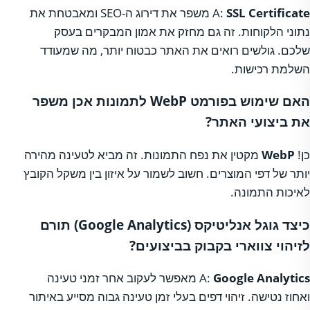
SSL Certificate
A:
משפר את דירוג ה-SEO ומאבטחת את
נתוני הלקוחות. זה גם מחזק את אמון המבקרים בעסק
שלכם. גולשים רואים את האתר כבטוח יותר, מה שמעודד
השלמת רכישות.
האם שימוש בפורמט WebP לתמונות אכן משפר
את ביצועי האתר?
כן!
WebP
מקטין את נפח התמונות. זה מביא לטעינה מהירה
יותר של דפי המוצרים. חשוב לשמור על איזון בין משקל הקובץ
לאיכות התמונה.
כיצד גוגל אנליטיקס (Google Analytics) תורם
לזיהוי צווארי בקבוק בביצועים?
Google Analytics
A:
מאפשר לעקוב אחר זמני טעינה
ואחוז נטישה. זיהוי דפים בעלי זמן טעינה גבוה מסייע באיתור