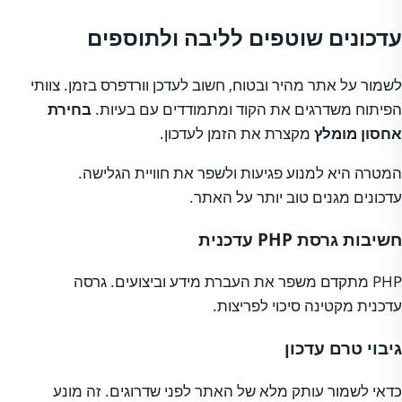
עדכונים שוטפים לליבה ולתוספים
לשמור על אתר מהיר ובטוח, חשוב לעדכן וורדפרס בזמן. צוותי
הפיתוח משדרגים את הקוד ומתמודדים עם בעיות.
בחירת
אחסון מומלץ
מקצרת את הזמן לעדכון.
המטרה היא למנוע פגיעות ולשפר את חוויית הגלישה.
עדכונים מגנים טוב יותר על האתר.
חשיבות גרסת PHP עדכנית
PHP מתקדם משפר את העברת מידע וביצועים. גרסה
עדכנית מקטינה סיכוי לפריצות.
גיבוי טרם עדכון
כדאי לשמור עותק מלא של האתר לפני שדרוגים. זה מונע