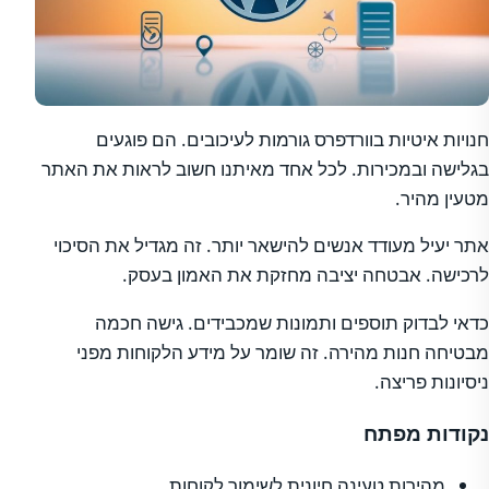
חנויות איטיות בוורדפרס גורמות לעיכובים. הם פוגעים
בגלישה ובמכירות. לכל אחד מאיתנו חשוב לראות את האתר
מטעין מהיר.
אתר יעיל מעודד אנשים להישאר יותר. זה מגדיל את הסיכוי
לרכישה. אבטחה יציבה מחזקת את האמון בעסק.
כדאי לבדוק תוספים ותמונות שמכבידים. גישה חכמה
מבטיחה חנות מהירה. זה שומר על מידע הלקוחות מפני
ניסיונות פריצה.
נקודות מפתח
מהירות טעינה חיונית לשימור לקוחות