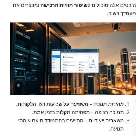
היבטים אלה מובילים ל
שיפור חוויית הרכישה
ומבצרים את
מעמדך בשוק.
מהירות תגובה
– משפיעה על שביעות רצון הלקוחות.
תמיכה רציפה – מפחיתה תקלות בזמן אמת.
משאבים ייעודיים – מסייעים בהתמודדות עם עומסי
תנועה.