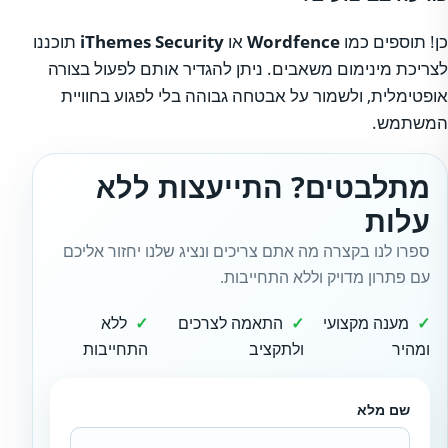
כן! תוספים כמו
Wordfence
או
iThemes Security
תוכננו
לצריכת מינימום משאבים. ניתן להגדיר אותם לפעול בצורה
אופטימלית, ולשמור על אבטחה גבוהה בלי לפגוע בחוויית
המשתמש.
מתלבטים? התייעצות ללא
עלות
ספרו לנו בקצרה מה אתם צריכים ונציג שלנו יחזור אליכם
עם פתרון מדויק וללא התחייבות.
מענה מקצועי
התאמה לצרכים
ללא
ומהיר
ולתקציב
התחייבות
שם מלא