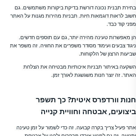
בחירת תבנית נכונה דורשת בדיקת ביקורות משתמשים. גם
חשוב לראות דוגמאות חיות. תבניות מהירות מגנות על האתר
מפני קוד כבד.
הן מאפשרות טעינה מהירה יותר, גם עם תוספים חדשים.
ניגוד צבעים ועימוד מסודר משפרים את החוויה. זה משפר את
שביעות הרצון של הלקוחות.
השקעה באיתור תבניות איכותיות מבטיחה את הצלחת
האתר. זה יוצר חנות משגשגת לאורך זמן.
חנות וורדפרס איטית? כך תשפר
ביצועים, אבטחה וחוויית קנייה
אתר פעיל צריך בקרה קבועה. זה כדי לשמור על זמן טעינה
ותנועה. זה גם למנוע אובדן מבקרים ולהגן על אבטחת