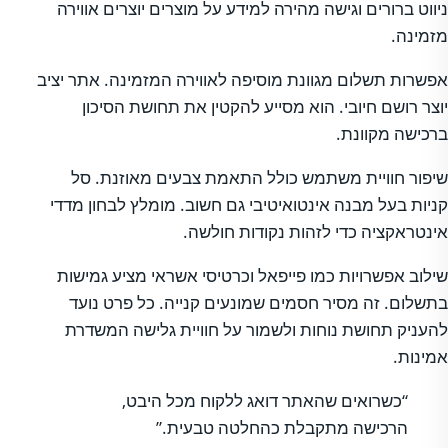
ניווט ברורים וגישה מהירה למידע על מוצרים יוצרים אווירה
מזמינה.
אפשרות תשלום מגוונת מוסיפה לאווירה המזמינה. אתר יציב
יוצר רושם חיובי. הוא מסייע להקטין את תחושת הסיכון
ברכישה מקוונת.
שיפור חוויית משתמש כולל התאמת צבעים מאוזנת. סל
קניות בעל מבנה אינטואיטיבי גם חשוב. מומלץ לבחון מדדי
אינטראקציה כדי לזהות נקודות חולשה.
שילוב אפשרויות כמו פייפאל וכרטיסי אשראי מציע גמישות
בתשלום. זה מסיר חסמים שמונעים קנייה. כל פרט נועד
להעניק תחושת נוחות ולשמור על חוויית גלישה המשדרת
אמינות.
“כשרואים שהאתר דואג ללקוח מכל היבט,
הרכישה מתקבלת כהחלטה טבעית.”