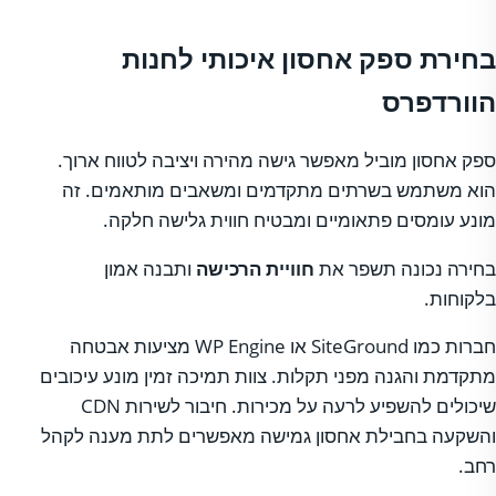
בחירת ספק אחסון איכותי לחנות
הוורדפרס
ספק אחסון מוביל מאפשר גישה מהירה ויציבה לטווח ארוך.
הוא משתמש בשרתים מתקדמים ומשאבים מותאמים. זה
מונע עומסים פתאומיים ומבטיח חווית גלישה חלקה.
בחירה נכונה תשפר את
חוויית הרכישה
ותבנה אמון
בלקוחות.
חברות כמו SiteGround או WP Engine מציעות אבטחה
מתקדמת והגנה מפני תקלות. צוות תמיכה זמין מונע עיכובים
שיכולים להשפיע לרעה על מכירות. חיבור לשירות CDN
והשקעה בחבילת אחסון גמישה מאפשרים לתת מענה לקהל
רחב.