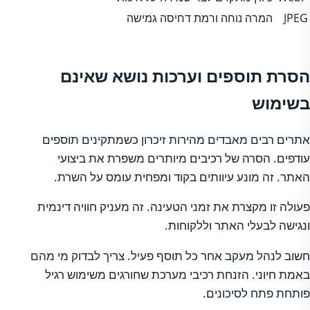
JPEG
המרה נוחה ורמת דחיסה גמישה
הסרת תוספים וערכות נושא שאינם
בשימוש
אתרים רבים מאבדים מהירות זיכרון כשמתקינים תוספים
עודפים. הסרה של רכיבים מיותרים משפרת את ביצועי
האתר. זה מונע עיוותים בקוד ומפחית עומס על השרת.
פעולה זו מקצרת את זמני הטעינה. זה מעניק חוויה דינמית
ונגישה לבעלי האתר וללקוחות.
חשוב לנהל מעקב אחר כל תוסף פעיל. צריך לבדוק מי מהם
באמת חיוני. הזנחת רכיבי מערכת שחורגים משימוש רגיל
פותחת פתח לסיכונים.