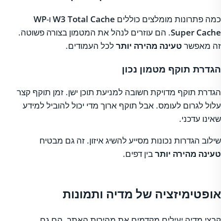
כמה פתרונות מומלצים כוללים
W3 Total Cache
ו-
WP
Super Cache
. הם עוזרים לנהל את המטמון בצורה פשוטה.
זה מאפשר
טעינה מהירה יותר
לכל העמודים.
הגדרת תוקף מטמון נכון
הגדרת תוקף מדויקת חשובה למניעת תוכן ישן. זמן תוקף קצר
עלול לגרום לעומס. אבל תוקף ארוך מדי יכול להוביל למידע
שאינו עדכני.
שילוב הגדרות נכונות מסייע להשיג איזון. זה גם מבטיח
טעינה מהירה יותר
בין דפים.
אופטימיזציה של מדיה ותמונות
קבצי מדיה יעילים מקדמים את מהירות האתר. הם גם