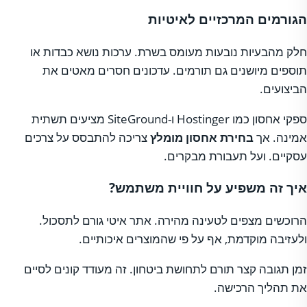
הגורמים המרכזיים לאיטיות
חלק מהבעיות נובעות מעומס בשרת. ערכות נושא כבדות או
תוספים מיושנים גם תורמים. עדכונים חסרים מאטים את
הביצועים.
ספקי אחסון כמו Hostinger ו-SiteGround מציעים תשתית
אמינה. אך
בחירת אחסון מומלץ
צריכה להתבסס על צרכים
עסקיים. ועל תעבורת מבקרים.
איך זה משפיע על חוויית משתמש?
הרוכשים מצפים לטעינה מהירה. אתר איטי גורם לתסכול.
ולעזיבה מוקדמת, אף על פי שהמוצרים איכותיים.
זמן תגובה קצר תורם לתחושת ביטחון. זה מעודד קונים לסיים
את תהליך הרכישה.