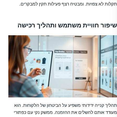
תקלות לא צפויות. ומבטיח רצף פעילות תקין למבקרים.
שיפור חוויית משתמש ותהליך רכישה
תהליך קנייה ידידותי משפיע על הביטחון של הלקוחות. הוא
מעודד אותם להשלים את ההזמנה. ממשק נקי עם כפתורי