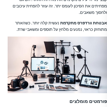
מפחיתים את הסיכון לעומס יתר. זה עוזר להפחית עיכובים
ולחסוך משאבים.
אבטחת וורדפרס מתקדמת
נעשית קלה יותר. כשהאתר
מתוחזק כראוי, נמנעים מלחץ על תוספים ומשאבי שרת.
פורמטים מומלצים