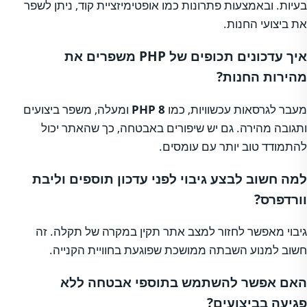
בעיות. ובאמצעות פתרונות כמו אופטימיזציית קוד, ניתן לשפר
את ביצועי החנות.
איך עדכונים תכופים של PHP משפרים את
מהירות החנות?
מעבר לגרסאות עכשוויות, כמו
PHP 8
ומעלה, משפר ביצועים
ותגובה מהירה. גם יש שיפורים באבטחה, כך שהאתר יכול
להתמודד טוב יותר עם עומסים.
למה חשוב לבצע גיבוי לפני עדכון תוספים וליבת
וורדפרס?
גיבוי מאפשר לחזור למצב אתר תקין במקרה של תקלה. זה
חשוב למנוע השבתה ממושכת שפוגעת בחוויית הקנייה.
האם אפשר להשתמש בתוספי אבטחה ללא
פגיעה בביצועים?