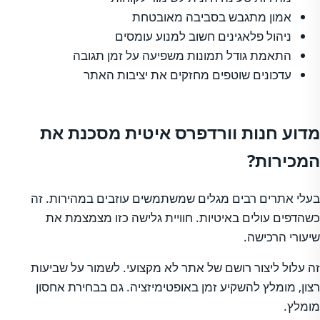
אמון מתגבש בסביבה מאובטחת
ניהול פלאגינים חשוב למנוע עומסים
התאמת גודל תמונות משפיעה על זמן תגובה
עדכונים שוטפים מחזקים את יציבות האתר
מדוע חנות וורדפרס איטית מסכנת את
המכירות?
בעלי אתרים רבים מגלים שמשתמשים עוזבים במהירות. זה
כשהדפים עולים באיטיות. חוויית גלישה כזו מצמצמת את
שיעורי הרכישה.
זה עלול ליצור רושם של אתר לא מקצועי. לשמור על שביעות
רצון, מומלץ להשקיע זמן באופטימיזציה. גם בבחירת אחסון
מומלץ.