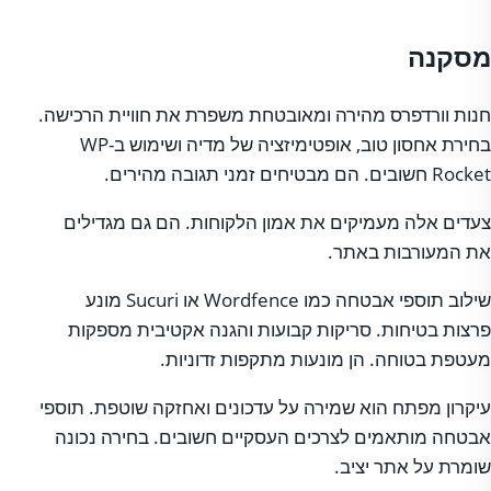
מסקנה
חנות וורדפרס מהירה ומאובטחת משפרת את חוויית הרכישה.
בחירת אחסון טוב, אופטימיזציה של מדיה ושימוש ב-WP
Rocket חשובים. הם מבטיחים זמני תגובה מהירים.
צעדים אלה מעמיקים את אמון הלקוחות. הם גם מגדילים
את המעורבות באתר.
שילוב תוספי אבטחה כמו Wordfence או Sucuri מונע
פרצות בטיחות. סריקות קבועות והגנה אקטיבית מספקות
מעטפת בטוחה. הן מונעות מתקפות זדוניות.
עיקרון מפתח הוא שמירה על עדכונים ואחזקה שוטפת. תוספי
אבטחה מותאמים לצרכים העסקיים חשובים. בחירה נכונה
שומרת על אתר יציב.