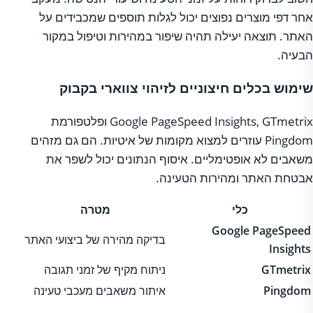
אחר דפי מוצרים נפוצים יכול לגלות תוספים שמכבידים על
האתר. תוצאה יעילה תהיה שיפור במהירות וטיפול במקור
הבעיה.
שימוש בכלים חיצוניים לזיהוי צווארי בקבוק
Google PageSpeed Insights, GTmetrix ופלטפורמת
Pingdom עוזרים למצוא מקומות של איטיות. הם גם מזהים
משאבים לא אופטימליים. איסוף הנתונים יכול לשפר את
אבטחת האתר ומהירות הטעינה.
כלי
מטרה
Google PageSpeed
בדיקה מהירה של ביצועי האתר
Insights
GTmetrix
ניתוח מקיף של זמני תגובה
Pingdom
איתור משאבים מעכבי טעינה