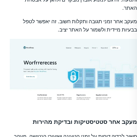
האתר.
מעקב אחר זמני תגובה ותקלות חשוב. זה יאפשר לטפל
בבעיות מיידית ולשמור על האתר יציב.
מעקב אחר סטטיסטיקות ובדיקת מהירות
חשוב לבדוק דוחות על זמני הטעינה ושיעורי הנטישה. מעקב