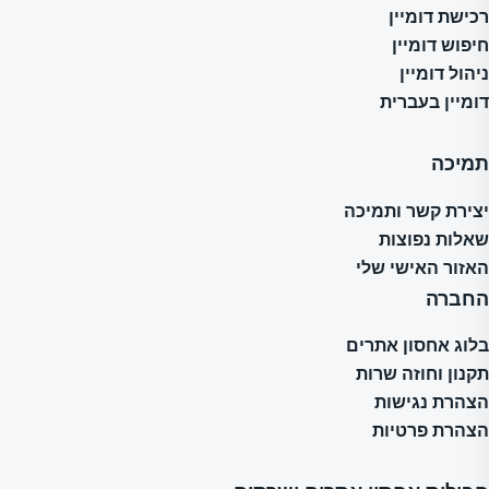
רכישת דומיין
חיפוש דומיין
ניהול דומיין
דומיין בעברית
תמיכה
יצירת קשר ותמיכה
שאלות נפוצות
האזור האישי שלי
החברה
בלוג אחסון אתרים
תקנון וחוזה שרות
הצהרת נגישות
הצהרת פרטיות