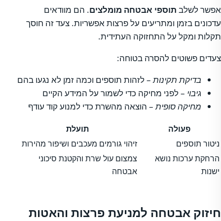
אפשר לשלב
תוספי אבטחה מומלצים
. הם מוודאים
עדכונים בזמן ומתריעים על פרצות אפשריות. צעד זה חוסך
תקלות ומקל על התחזוקה העתידית.
צעדים פשוטים להסרה בטוחה:
בדיקת תקינות
– לזהות תוספים וכמה זמן לא נגעו בהם
גיבוי
– לפני מחיקה כדי לשמור על המידע הקיים
מחיקה סופית
– הוצאה מהשרת כדי למנוע קוד עודף
פעולה
תועלת
ניטור תוספים
זיהוי גורמים מעכבים ושיפור מהירות
הרחקת ערכות נושא
צמצום עול שרת והקטנת סיכוני
ישנות
אבטחה
חיזוק אבטחה למניעת פרצות והאטות