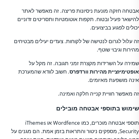
אבטחה חזקה מונעת ניסיונות פריצה. זה מאפשר לאתר
להישאר פעיל ובטוח. תקפות אוטומטיות ותסריטים זדוניים
יכולים לפגוע בביצועים.
זה עלול לגרום לנטישה של לקוחות. צעדים יעילים מבטיחים
מהירות וגיבוי שוטף.
שמירה על השרידות מקצרת זמני תגובה. זה מקל על
אופטימיזציית מהירות וורדפרס
. חשוב לוודא שהמערכת
אינה מושפעת מאיומים.
זה מאפשר חוויית קנייה חלקה ואמינה.
שימוש בתוספי אבטחה מובילים
תוספי אבטחה מוכרים, כמו Wordfence או iThemes
Security, מספקים ניטור והתראות בזמן אמת. הם מגנים על