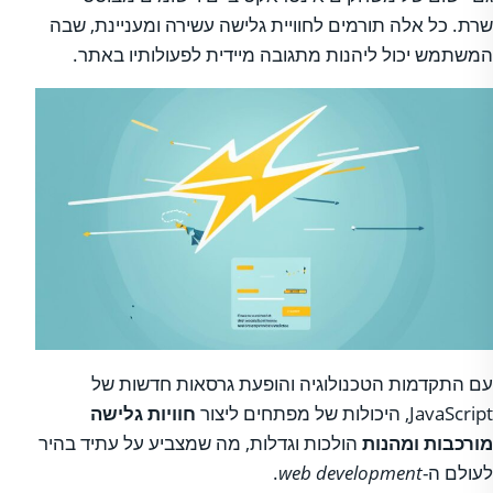
שרת. כל אלה תורמים לחוויית גלישה עשירה ומעניינת, שבה
המשתמש יכול ליהנות מתגובה מיידית לפעולותיו באתר.
עם התקדמות הטכנולוגיה והופעת גרסאות חדשות של
JavaScript, היכולות של מפתחים ליצור
חוויות גלישה
מורכבות ומהנות
הולכות וגדלות, מה שמצביע על עתיד בהיר
לעולם ה-
web development
.