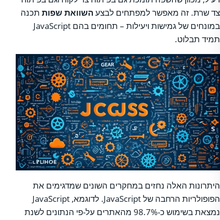
צד שרת. זה מאפשר למפתחים לבצע
השוואת שפות
תכנה
במונחים של גמישות ויעילות – תחומים בהם JavaScript
תמיד תבלוט.
היתרונות האלה נחזים במחקרים השונים שמדגימים את
הפופולריות הרחבה של JavaScript. לדוגמא, JavaScript
נמצאת בשימוש כ-98.7% מהאתרים על-פי הנתונים לשנת