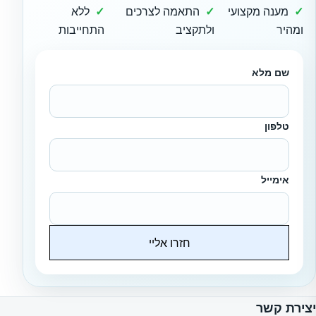
מענה מקצועי
התאמה לצרכים
ללא
ומהיר
ולתקציב
התחייבות
שם מלא
טלפון
אימייל
חזרו אליי
Website
יצירת קשר