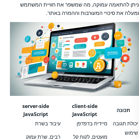
ניתן להתאמה עמוקה, מה שמשפר את חוויית המשתמש
ומעלה את סיכויי המעורבות וההמרה באתר.
server-side
client-side
תכונה
JavaScript
JavaScript
יכולת תגובה
מיידית בדפדפן
עיבוד בשרת
שימוש
מועטים, לקוח קל
רבים, שרת עמוק