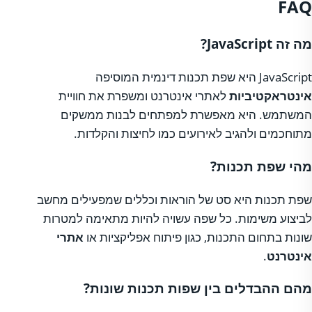
FAQ
מה זה JavaScript?
JavaScript היא שפת תכנות דינמית המוסיפה
אינטראקטיביות
לאתרי אינטרנט ומשפרת את חוויית
המשתמש. היא מאפשרת למפתחים לבנות ממשקים
מתוחכמים ולהגיב לאירועים כמו לחיצות והקלדות.
מהי שפת תכנות?
שפת תכנות היא סט של הוראות וכללים שמפעילים מחשב
לביצוע משימות. כל שפה עשויה להיות מתאימה למטרות
שונות בתחום התכנות, כגון פיתוח אפליקציות או
אתרי
אינטרנט
.
מהם ההבדלים בין שפות תכנות שונות?