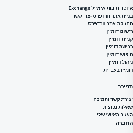
אחסון תיבות אימייל Exchange
בניית אתר וורדפרס -צור קשר
תחזוקת אתר וורדפרס
רישום דומיין
קניית דומיין
רכישת דומיין
חיפוש דומיין
ניהול דומיין
דומיין בעברית
תמיכה
יצירת קשר ותמיכה
שאלות נפוצות
האזור האישי שלי
החברה