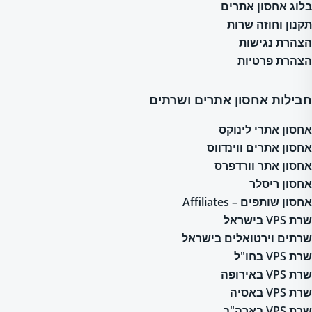
בלוג אחסון אתרים
תקנון וחוזה שרות
הצהרת נגישות
הצהרת פרטיות
חבילות אחסון אתרים ושרתים
אחסון אתרי לינוקס
אחסון אתרים ווינדווס
אחסון אתר וורדפרס
אחסון ריסלר
אחסון שותפים – Affiliates
שרת VPS בישראל
שרתים וירטואלים בישראל
שרת VPS בחו"ל
שרת VPS באירופה
שרת VPS באסיה
שרת VPS בארה"ב