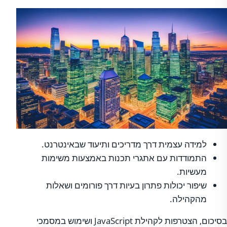
למידה עצמית דרך מדריכים ותיעוד שבאינטרנט.
התמודדות עם אתגרי תכנות באמצעות משימות
מעשיות.
שיפור יכולות פתרון בעיות דרך פורומים ושאלות
מהקהילה.
בסיכום, הצטרפות לקהילת JavaScript ושימוש במסמכי