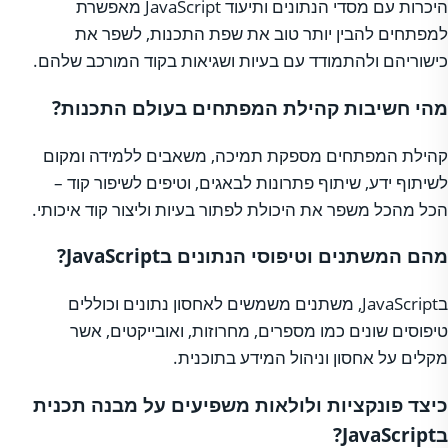
היכרות עם מסדי הנתונים ותיעוד JavaScript מאפשרת
למפתחים להבין יותר טוב את שפת התכנות, לשפר את
כישוריהם ולהתמודד עם בעיות ושגיאות בקוד המורכב שלהם.
מהי חשיבות קהילת המפתחים בעולם התכנות?
קהילת המפתחים מספקת תמיכה, משאבים ללמידה ומקום
לשיתוף ידע, שיתוף פתרונות לבאגים, וטיפים לשיפור קוד –
הכל מהכל משפר את היכולת לפתור בעיות וליצור קוד איכותי.
מהם המשתנים וטיפוסי הנתונים בJavaScript?
בJavaScript, משתנים משמשים לאחסון נתונים וכוללים
טיפוסים שונים כמו מספרים, מחרוזות, ואובייקטים, אשר
מקלים על אחסון וניהול המידע בתוכנית.
כיצד פונקציות ולולאות משפיעים על מבנה תכנית
בJavaScript?