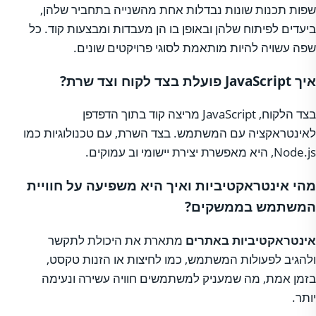
שפות תכנות שונות נבדלות אחת מהשנייה בתחביר שלהן,
ביעדים לפיתוח שלהן ובאופן בו הן מעבדות ומבצעות קוד. כל
שפה עשויה להיות מותאמת לסוגי פרויקטים שונים.
איך JavaScript פועלת בצד לקוח וצד שרת?
בצד הלקוח, JavaScript מריצה קוד בתוך הדפדפן
לאינטראקציה עם המשתמש. בצד השרת, עם טכנולוגיות כמו
Node.js, היא מאפשרת יצירת יישומי וב עמוקים.
מהי אינטראקטיביות ואיך היא משפיעה על חוויית
המשתמש בממשקים?
אינטראקטיביות באתרים
מתארת את היכולת לתקשר
ולהגיב לפעולות המשתמש, כמו לחיצות או הזנות טקסט,
בזמן אמת, מה שמעניק למשתמשים חוויה עשירה ונעימה
יותר.