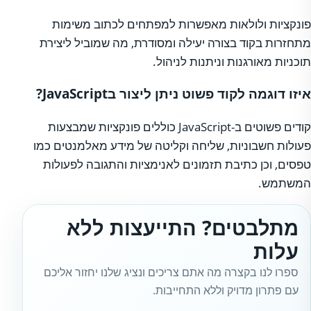
פונקציות ולולאות מאפשרות למפתחים לכתוב משימות
מתחזרות בקוד בצורה יעילה ומסודרת, מה שמוביל ליצירת
תוכניות מאורגנות וניתנות לניהול.
איזו דוגמה לקוד פשוט ניתן ליצור בJavaScript?
קודים פשוטים ב-JavaScript כוללים פונקציות שמבצעות
פעולות חשבוניות, שליחה וקליטה של מידע מאלמנטים כמו
טפסים, וכן כתיבת תזמונים לאנימציות והתגובה לפעולות
המשתמש.
מתלבטים? התייעצות ללא
עלות
ספרו לנו בקצרה מה אתם צריכים ונציג שלנו יחזור אליכם
עם פתרון מדויק וללא התחייבות.