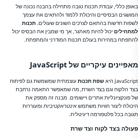
באופן כללי, עבודת תכנות טובה מתחילה בהבנה נכונה של
המושגים הבסיסיים והיכולת ללמוד ולהתאים את עצמך
לשפות חדשות בהתאם לצרכים השונים שעולים.
תכנות
למתחילים
יכול להיות מאתגר, אך מי שמבין את הבסיס יכול
להתפתח במהירות בעולם תכנות המודרני והמתפתח.
מאפיינים עיקריים של JavaScript
JavaScript היא
שפת תכנות
עוצמתית שמשמשת גם לפיתוח
בצד הלקוח וגם בצד השרת, מה שמאפשר התאמה נרחבת
של פונקציונליות אתרים ויישומים. מבנה זה מספק את
היכולת ליצור חוויות משתמש
אינטראקטיביות
ומעוררות
תגובה בכל פלטפורמה דיגיטלית.
פעולה בצד לקוח וצד שרת