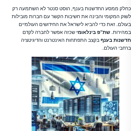
כחלק ממסע החדשנות בענף, הוסט סנטר לא השתמעה רק
לשוק המקומי והבינה את חשיבות הקשר עם חברות מובילות
בעולם. זאת כדי להביא לישראל את החידושים העולמיים
במהירות.
שת"פ בינלאומי
שכזה אפשר לחברה לקדם
חדשנות בענף
בקצב התפתחות האינטרנט והדיגיטציה
ברחבי העולם.