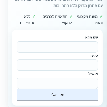
עם פתרון מדויק וללא התחייבות.
מענה מקצועי
התאמה לצרכים
ללא
ומהיר
ולתקציב
התחייבות
שם מלא
טלפון
אימייל
חזרו אליי
Website