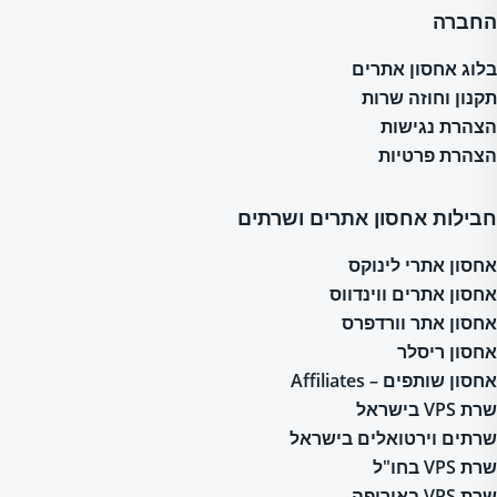
החברה
בלוג אחסון אתרים
תקנון וחוזה שרות
הצהרת נגישות
הצהרת פרטיות
חבילות אחסון אתרים ושרתים
אחסון אתרי לינוקס
אחסון אתרים ווינדווס
אחסון אתר וורדפרס
אחסון ריסלר
אחסון שותפים – Affiliates
שרת VPS בישראל
שרתים וירטואלים בישראל
שרת VPS בחו"ל
שרת VPS באירופה