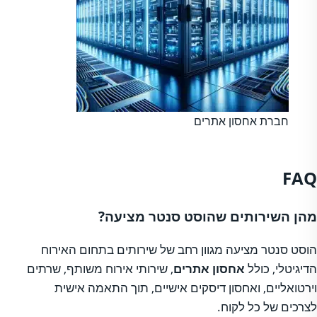
חברת אחסון אתרים
FAQ
מהן השירותים שהוסט סנטר מציעה?
הוסט סנטר מציעה מגוון רחב של שירותים בתחום האירוח
הדיגיטלי, כולל
אחסון אתרים
, שירותי אירוח משותף, שרתים
וירטואליים, ואחסון דיסקים אישיים, תוך התאמה אישית
לצרכים של כל לקוח.