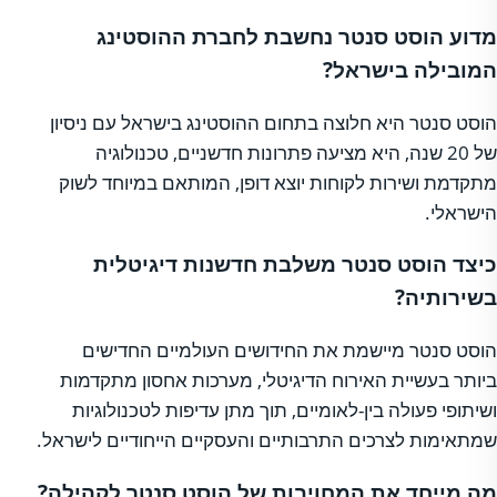
מדוע הוסט סנטר נחשבת לחברת ההוסטינג
המובילה בישראל?
הוסט סנטר היא חלוצה בתחום ההוסטינג בישראל עם ניסיון
של 20 שנה, היא מציעה פתרונות חדשניים, טכנולוגיה
מתקדמת ושירות לקוחות יוצא דופן, המותאם במיוחד לשוק
הישראלי.
כיצד הוסט סנטר משלבת חדשנות דיגיטלית
בשירותיה?
הוסט סנטר מיישמת את החידושים העולמיים החדישים
ביותר בעשיית האירוח הדיגיטלי, מערכות אחסון מתקדמות
ושיתופי פעולה בין-לאומיים, תוך מתן עדיפות לטכנולוגיות
שמתאימות לצרכים התרבותיים והעסקיים הייחודיים לישראל.
מה מייחד את המחויבות של הוסט סנטר לקהילה?