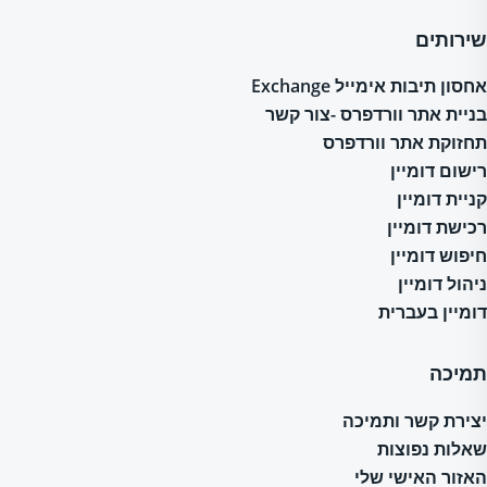
שירותים
אחסון תיבות אימייל Exchange
בניית אתר וורדפרס -צור קשר
תחזוקת אתר וורדפרס
רישום דומיין
קניית דומיין
רכישת דומיין
חיפוש דומיין
ניהול דומיין
דומיין בעברית
תמיכה
יצירת קשר ותמיכה
שאלות נפוצות
האזור האישי שלי