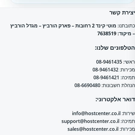
יצירת קשר
כתובתנו:
מוטי קינד 2 רחובות – פארק הורביץ – מגדל הורביץ
– מיקוד: 7638519
הטלפונים שלנו:
ראשי:
08-9461435
מכירות:
08-9461432
תמיכה:
08-9461421
הנהלת חשבונות:
08-6690480
דואר אלקטרוני:
שירות:
info@hostcenter.co.il
תמיכה:
support@hostcenter.co.il
מכירות:
sales@hostcenter.co.il