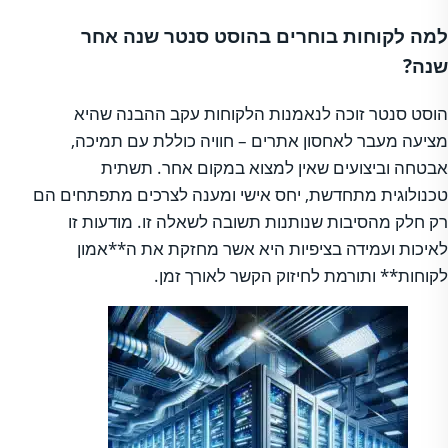
למה לקוחות בוחרים בהוסט סנטר שנה אחר
שנה?
הוסט סנטר זוכה לנאמנות הלקוחות עקב ההבנה שהיא
מציעה מעבר לאחסון אתרים – חוויה כוללת עם תמיכה,
אבטחה וביצועים שאין למצוא במקום אחר. תשתית
טכנולוגית מתחדשת, יחס אישי ומענה לצרכים מתפתחים הם
רק חלק מהסיבות שנותנות תשובה לשאלה זו. מודעות זו
לאיכות ועמידה בציפיות היא אשר מחזקת את ה**אמון
לקוחות** ותורמת לחיזוק הקשר לאורך זמן.