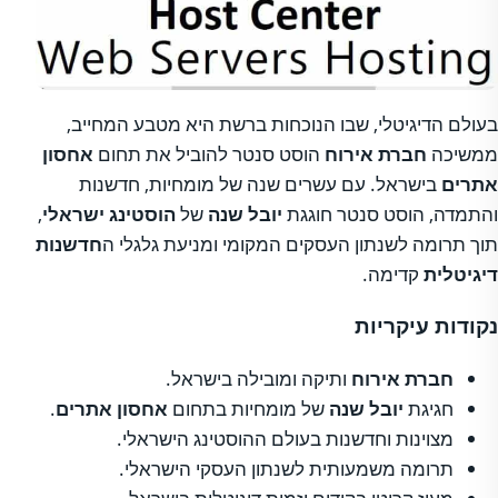
בעולם הדיגיטלי, שבו הנוכחות ברשת היא מטבע המחייב,
ממשיכה
חברת אירוח
הוסט סנטר להוביל את תחום
אחסון
אתרים
בישראל. עם עשרים שנה של מומחיות, חדשנות
והתמדה, הוסט סנטר חוגגת
יובל שנה
של
הוסטינג ישראלי
,
תוך תרומה לשנתון העסקים המקומי ומניעת גלגלי ה
חדשנות
דיגיטלית
קדימה.
נקודות עיקריות
חברת אירוח
ותיקה ומובילה בישראל.
חגיגת
יובל שנה
של מומחיות בתחום
אחסון אתרים
.
מצוינות וחדשנות בעולם ההוסטינג הישראלי.
תרומה משמעותית לשנתון העסקי הישראלי.