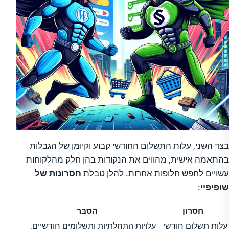
בצד השני, עלות התשלום החודשי קבוע וקיומן של הגבלות
בהתאמה אישית, מהווים את הנקודות בהן חלק מהלקוחות
עשויים לחפש חלופות אחרות. להלן טבלת
חסרונות של
שופיפיי
:
חסרון
הסבר
עלות תשלום חודשי
עלויות התחלתיות ותשלומים חודשיים,