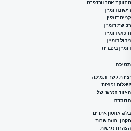
תחזוקת אתר וורדפרס
רישום דומיין
קניית דומיין
רכישת דומיין
חיפוש דומיין
ניהול דומיין
דומיין בעברית
תמיכה
יצירת קשר ותמיכה
שאלות נפוצות
האזור האישי שלי
החברה
בלוג אחסון אתרים
תקנון וחוזה שרות
הצהרת נגישות