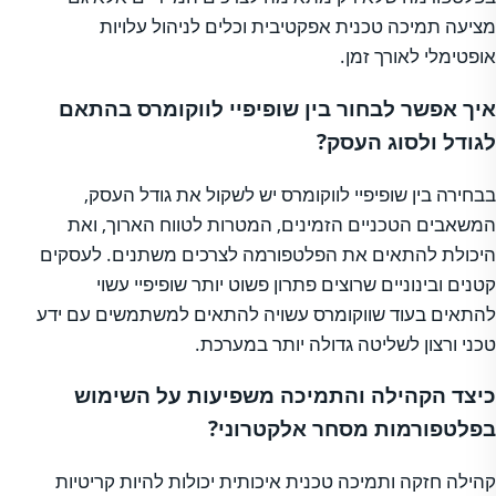
מציעה תמיכה טכנית אפקטיבית וכלים לניהול עלויות
אופטימלי לאורך זמן.
איך אפשר לבחור בין שופיפיי לווקומרס בהתאם
לגודל ולסוג העסק?
בבחירה בין שופיפיי לווקומרס יש לשקול את גודל העסק,
המשאבים הטכניים הזמינים, המטרות לטווח הארוך, ואת
היכולת להתאים את הפלטפורמה לצרכים משתנים. לעסקים
קטנים ובינוניים שרוצים פתרון פשוט יותר שופיפיי עשוי
להתאים בעוד שווקומרס עשויה להתאים למשתמשים עם ידע
טכני ורצון לשליטה גדולה יותר במערכת.
כיצד הקהילה והתמיכה משפיעות על השימוש
בפלטפורמות מסחר אלקטרוני?
קהילה חזקה ותמיכה טכנית איכותית יכולות להיות קריטיות