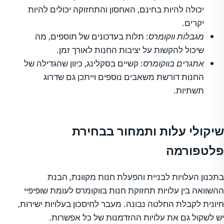
יכולה להיות בחינם, האחסון והתחזוקה יכולים להיות
יקרים.
מגבלות ווקומרס
: תלות בעדכונים של תוספים, מה
שיכול להקשות על יציבות החנות לאורך זמן.
אתגרים בווקומרס
: קשיים בסקלינג, כיוון שהגדילה של
החנות דורשת משאבים נוספים וייתכן גם שדרוג
תשתיות.
שיקולי עלות ותמחור בבחירת
פלטפורמה
בתכנון העלויות לבניית והפעלת חנות מקוונת, הבנת
ההשוואה בין עלויות תחזוקת חנות בווקומרס לעומת שופיפיי
חיונית לקבלת החלטה נבונה. מעבר לחיסכון בעלויות ישירות,
יש לשקול גם את עלויות ההזדמנות של כל אפשרות.