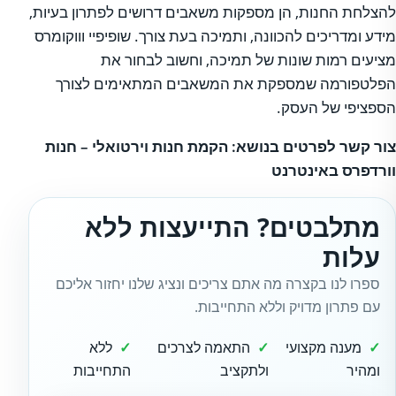
להצלחת החנות, הן מספקות משאבים דרושים לפתרון בעיות,
מידע ומדריכים להכוונה, ותמיכה בעת צורך. שופיפיי וווקומרס
מציעים רמות שונות של תמיכה, וחשוב לבחור את
הפלטפורמה שמספקת את המשאבים המתאימים לצורך
הספציפי של העסק.
צור קשר לפרטים בנושא: הקמת חנות וירטואלי – חנות
וורדפרס באינטרנט
מתלבטים? התייעצות ללא
עלות
ספרו לנו בקצרה מה אתם צריכים ונציג שלנו יחזור אליכם
עם פתרון מדויק וללא התחייבות.
מענה מקצועי
התאמה לצרכים
ללא
ומהיר
ולתקציב
התחייבות