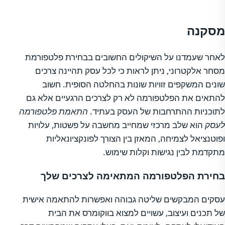
מסקנה
לאחר שעמדנו על השיקולים החשובים בבחירת פלטפורמת
מסחר אלקטרוני, ניתן לראות כי לכל עסק תהיינה צרכים
שונים המשקפים זוויות שונות בהחלטה הסופית. חשוב
להתאים את הפלטפורמה לא רק לצרכים הרגעיים אלא גם
לתוכניות ההתרחבות של העסק בעתיד.
התאמת פלטפורמה
לעסק
הוא שלב מרכזי שמחייב מחשבה על פשטות, עלויות
ופוטנציאל לצמיחה, המאזן בין הצורך לפונקציונאליות
מתקדמת לבין נגישות וקלות שימוש.
בחירת הפלטפורמה המתאימה לצרכים שלך
עסקים המבקשים שליטה גבוהה ואפשרות להתאמה אישית
של תכנים ועיצוב, עשויים למצוא בווקומרס את הבית