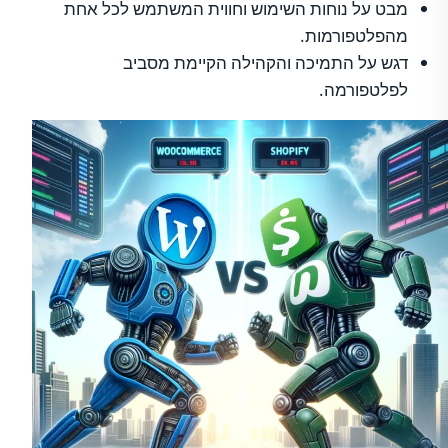
מבט על נוחות השימוש וחווית המשתמש לכל אחת
מהפלטפורמות.
דגש על התמיכה והקהילה הקיימת מסביב
לפלטפורמה.