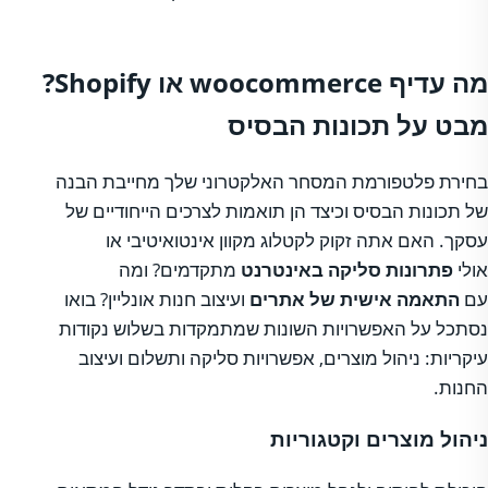
מה עדיף woocommerce או Shopify?
מבט על תכונות הבסיס
בחירת פלטפורמת המסחר האלקטרוני שלך מחייבת הבנה
של תכונות הבסיס וכיצד הן תואמות לצרכים הייחודיים של
עסקך. האם אתה זקוק לקטלוג מקוון אינטואיטיבי או
אולי
פתרונות סליקה באינטרנט
מתקדמים? ומה
עם
התאמה אישית של אתרים
ועיצוב חנות אונליין? בואו
נסתכל על האפשרויות השונות שמתמקדות בשלוש נקודות
עיקריות: ניהול מוצרים, אפשרויות סליקה ותשלום ועיצוב
החנות.
ניהול מוצרים וקטגוריות