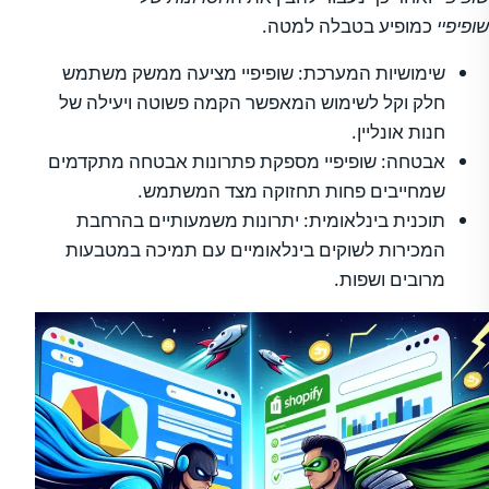
שופיפיי
כמופיע בטבלה למטה.
שימושיות המערכת: שופיפיי מציעה ממשק משתמש
חלק וקל לשימוש המאפשר הקמה פשוטה ויעילה של
חנות אונליין.
אבטחה: שופיפיי מספקת פתרונות אבטחה מתקדמים
שמחייבים פחות תחזוקה מצד המשתמש.
תוכנית בינלאומית: יתרונות משמעותיים בהרחבת
המכירות לשוקים בינלאומיים עם תמיכה במטבעות
מרובים ושפות.