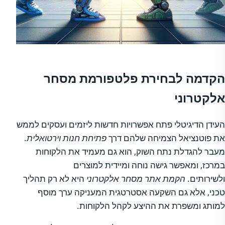
הקדמה לבחירת פלטפורמת מסחר
אלקטרוני
העידן הדיגיטלי פתח אפשרויות חדשות ליזמים ועסקים לממש
את פוטנציאל הצמיחה שלהם דרך
פתיחת חנות וירטואלית
.
מעבר להגדלת נתח השוק, הוא גם מעמיד את הלקוחות
במרכז, ומאפשר גישה נוחה ומיידית למוצרים
ולשירותים.
הקמת אתר מסחר אלקטרוני
היא לא רק תהליך
טכני, אלא גם השקעה אסטרטגית המעניקה ערך מוסף
למותג ומשפרת את ההיצע לקהל הלקוחות.