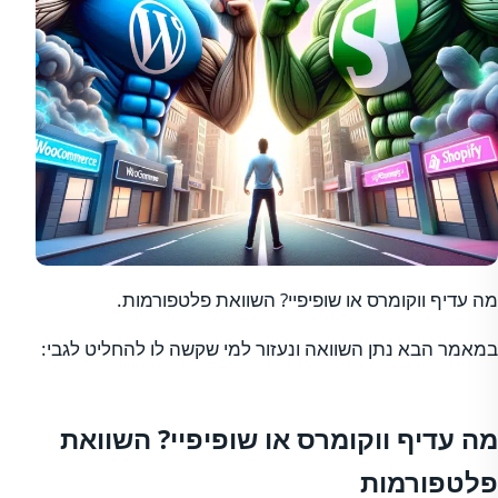
מה עדיף ווקומרס או שופיפיי? השוואת פלטפורמות.
במאמר הבא נתן השוואה ונעזור למי שקשה לו להחליט לגבי:
מה עדיף ווקומרס או שופיפיי? השוואת
פלטפורמות