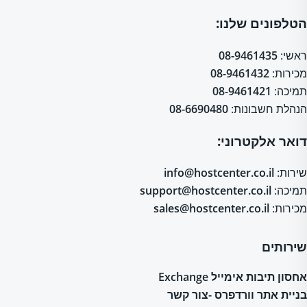
הטלפונים שלנו:
ראשי:
08-9461435
מכירות:
08-9461432
תמיכה:
08-9461421
הנהלת חשבונות:
08-6690480
דואר אלקטרוני:
שירות:
info@hostcenter.co.il
תמיכה:
support@hostcenter.co.il
מכירות:
sales@hostcenter.co.il
שירותים
אחסון תיבות אימייל Exchange
בניית אתר וורדפרס -צור קשר