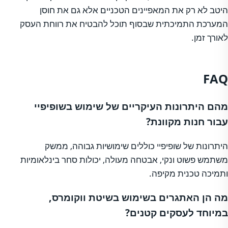
היטב לא רק את המאפיינים הטכניים אלא גם את חוסן
המערכת התמיכתית שבסוף תוכל להבטיח את רווחת העסק
לאורך זמן.
FAQ
מהם היתרונות העיקריים של שימוש בשופיפיי
עבור חנות מקוונת?
היתרונות של שופיפיי כוללים שימושיות גבוהה, ממשק
משתמש פשוט ונקי, אבטחה מעולה, יכולות סחר בינלאומיות
ותמיכה טכנית מקיפה.
מה הן האתגרים בשימוש בשיטת ווקומרס,
במיוחד לעסקים קטנים?