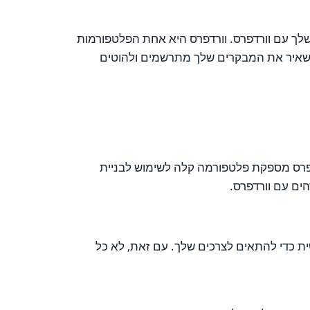
שלך עם וורדפרס. וורדפרס היא אחת הפלטפורמות
ם שישאיר את המבקרים שלך מתרשמים ולהוטים
דפרס מספקת פלטפורמה קלה לשימוש לבניית
ים עם וורדפרס.
ית כדי להתאים לצרכים שלך. עם זאת, לא כל