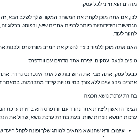
מדהים הוא חיוני לכל עסק.
לכן, אם אתה מוכן לקחת את המשחק המקוון שלך לשלב הבא, זה עש
הגמישות והידידותיות ביותר לבניית אתרים שיש, ובפוסט בבלוג זה
לחזור לעוד.
האם אתה מוכן ללמוד כיצד להפיק את המרב מוורדפרס ולבנות 
טיפים לבעלי עסקים: יצירת אתר מדהים עם וורדפרס
כבעל עסק, אתה מבין את החשיבות של אתר אינטרנט נהדר. אתר מ
אתרים מקצועיים ללא צורך במיומנויות קידוד מתקדמות. במאמר זה
בחירת ערכת נושא חכמה
הצעד הראשון ליצירת אתר נהדר עם וורדפרס הוא בחירת ערכת הנוש
ערכות הנושא נוצרות שוות. בעת בחירת ערכת נושא, שקול את הנק
עיצוב:
ודא שהנושא מתאים למותג שלך ופונה לקהל היעד ש