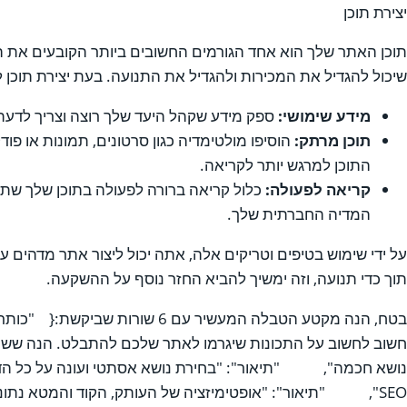
יצירת תוכן
תוכן האתר שלך הוא אחד הגורמים החשובים ביותר הקובעים את הצ
שיכול להגדיל את המכירות ולהגדיל את התנועה. בעת יצירת תוכן
מידע שימושי:
ספק מידע שקהל היעד שלך רוצה וצריך לדעת. 
תוכן מרתק:
הוסיפו מולטימדיה כגון סרטונים, תמונות או פו
התוכן למרגש יותר לקריאה.
קריאה לפעולה:
כלול קריאה ברורה לפעולה בתוכן שלך שתו
המדיה החברתית שלך.
על ידי שימוש בטיפים וטריקים אלה, אתה יכול ליצור אתר מדהים 
תוך כדי תנועה, וזה ימשיך להביא החזר נוסף על ההשקעה.