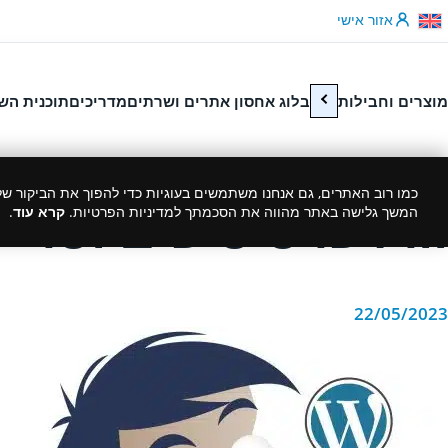
לג לתוכן
אזור אישי
מוצרים וחבילות
בלוג אחסון אתרים ושרתים
מדריכים
תוכנית הש
כמו רוב האתרים, גם אנחנו משתמשים בעוגיות כדי להפוך את הביקור שלך
וורדפרס טיפים וטריק
המשך גלישה באתר מהווה את הסכמתך למדיניות הפרטיות.
קרא עוד
.
22/05/2023