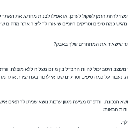
וי להיות הזמן לשקול לעדכן, או אפילו לבנות מחדש, את האתר 
, נדגיש כמה טיפים וטריקים חיוניים שיעזרו לך ליצור אתר מדהי
אתר שישאיר את המתחרים שלך באבק?
עוצב היטב יכול להיות ההבדל בין מיזם מצליח ללא מוצלח. וור
, נעבור על כמה טיפים וטריקים שכדאי לזכור בעת יצירת אתר מדה
א הנכונה. וורדפרס מציעה מגוון ערכות נושא שניתן להתאים איש
ודות הבאות:
לך.