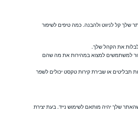
שלך קל לניווט ולהבנה. כמה טיפים לשיפור
לבלות את הקהל שלך.
י לעזור למשתמשים למצוא במהירות את מה שהם
ת תבליטים או שבירת קירות טקסט יכולים לשפר
שהאתר שלך יהיה מותאם לשימוש נייד. בעת יצירת