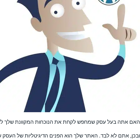
האם אתה בעל עסק שמחפש לקחת את הנוכחות המקוונת שלך לשל
ובכן, אתם לא לבד. האתר שלך הוא הפנים הדיגיטליות של העסק ש