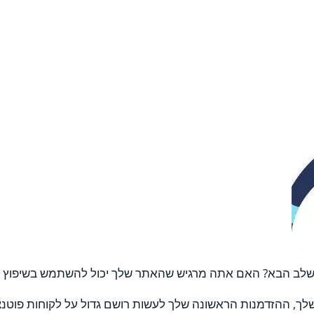
ב הבא? האם אתה מרגיש שהאתר שלך יכול להשתמש בשיפוץ שי
לך, ההזדמנות הראשונה שלך לעשות רושם גדול על לקוחות פוטנצי