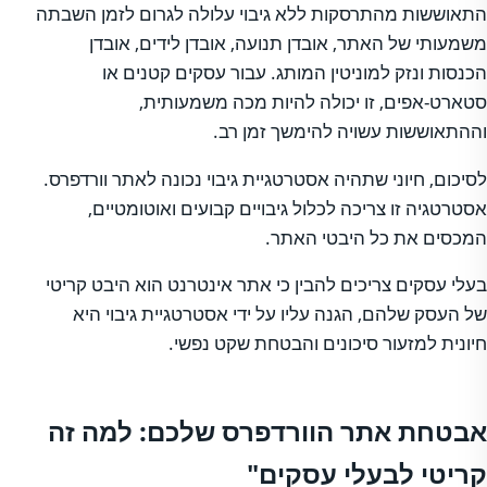
התאוששות מהתרסקות ללא גיבוי עלולה לגרום לזמן השבתה
משמעותי של האתר, אובדן תנועה, אובדן לידים, אובדן
הכנסות ונזק למוניטין המותג. עבור עסקים קטנים או
סטארט-אפים, זו יכולה להיות מכה משמעותית,
וההתאוששות עשויה להימשך זמן רב.
לסיכום, חיוני שתהיה אסטרטגיית גיבוי נכונה לאתר וורדפרס.
אסטרטגיה זו צריכה לכלול גיבויים קבועים ואוטומטיים,
המכסים את כל היבטי האתר.
בעלי עסקים צריכים להבין כי אתר אינטרנט הוא היבט קריטי
של העסק שלהם, הגנה עליו על ידי אסטרטגיית גיבוי היא
חיונית למזעור סיכונים והבטחת שקט נפשי.
אבטחת אתר הוורדפרס שלכם: למה זה
קריטי לבעלי עסקים"