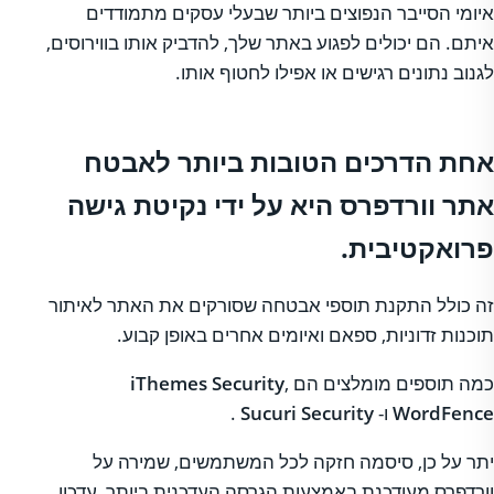
איומי הסייבר הנפוצים ביותר שבעלי עסקים מתמודדים
איתם. הם יכולים לפגוע באתר שלך, להדביק אותו בווירוסים,
לגנוב נתונים רגישים או אפילו לחטוף אותו.
אחת הדרכים הטובות ביותר לאבטח
אתר וורדפרס היא על ידי נקיטת גישה
פרואקטיבית.
זה כולל התקנת תוספי אבטחה שסורקים את האתר לאיתור
תוכנות זדוניות, ספאם ואיומים אחרים באופן קבוע.
כמה תוספים מומלצים הם
,
iThemes Security
WordFence
ו-
Sucuri Security
.
יתר על כן, סיסמה חזקה לכל המשתמשים, שמירה על
וורדפרס מעודכנת באמצעות הגרסה העדכנית ביותר, עדכון