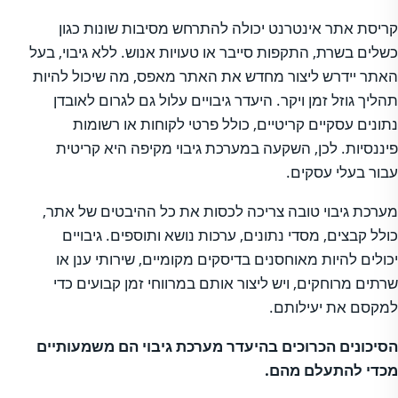
קריסת אתר אינטרנט יכולה להתרחש מסיבות שונות כגון
כשלים בשרת, התקפות סייבר או טעויות אנוש. ללא גיבוי, בעל
האתר יידרש ליצור מחדש את האתר מאפס, מה שיכול להיות
תהליך גוזל זמן ויקר. היעדר גיבויים עלול גם לגרום לאובדן
נתונים עסקיים קריטיים, כולל פרטי לקוחות או רשומות
פיננסיות. לכן, השקעה במערכת גיבוי מקיפה היא קריטית
עבור בעלי עסקים.
מערכת גיבוי טובה צריכה לכסות את כל ההיבטים של אתר,
כולל קבצים, מסדי נתונים, ערכות נושא ותוספים. גיבויים
יכולים להיות מאוחסנים בדיסקים מקומיים, שירותי ענן או
שרתים מרוחקים, ויש ליצור אותם במרווחי זמן קבועים כדי
למקסם את יעילותם.
הסיכונים הכרוכים בהיעדר מערכת גיבוי הם משמעותיים
מכדי להתעלם מהם.