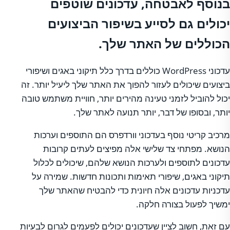
בנוסף לאבטחה, עדכונים שוטפים
יכולים גם לסייע בשיפור הביצועים
הכוללים של האתר שלך.
עדכוני WordPress כוללים בדרך כלל תיקוני באגים ושיפורי
ביצועים שיכולים לעזור להפוך את האתר שלך ליעיל יותר. זה
יכול להוביל לזמני טעינה מהירים יותר, חוויית משתמש טובה
יותר, ובסופו של דבר, יותר תנועה לאתר שלך.
מרכיב קריטי נוסף בעדכוני וורדפרס הם התוספים וערכות
הנושא. מפתחי צד שלישי אלה מפיצים לעתים קרובות
עדכונים לתוספים ולערכות הנושא שלהם, שיכולים לכלול
תיקוני באגים, שיפורי תאימות ותכונות חדשות. שמירה על
עדכניות עדכונים אלה חיונית כדי להבטיח שהאתר שלך
ימשיך לפעול בצורה חלקה.
עם זאת, חשוב לציין שעדכונים יכולים לפעמים לגרום לבעיות