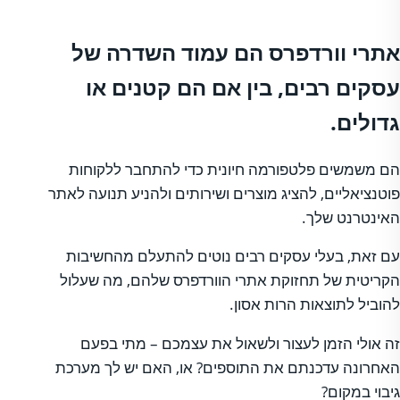
אתרי וורדפרס הם עמוד השדרה של
עסקים רבים, בין אם הם קטנים או
גדולים.
הם משמשים פלטפורמה חיונית כדי להתחבר ללקוחות
פוטנציאליים, להציג מוצרים ושירותים ולהניע תנועה לאתר
האינטרנט שלך.
עם זאת, בעלי עסקים רבים נוטים להתעלם מהחשיבות
הקריטית של תחזוקת אתרי הוורדפרס שלהם, מה שעלול
להוביל לתוצאות הרות אסון.
זה אולי הזמן לעצור ולשאול את עצמכם – מתי בפעם
האחרונה עדכנתם את התוספים? או, האם יש לך מערכת
גיבוי במקום?