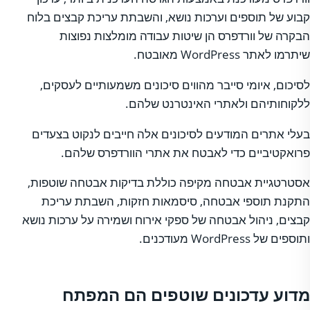
קבוע של תוספים וערכות נושא, והשבתת עריכת קבצים בלוח
הבקרה של וורדפרס הן שיטות עבודה מומלצות נפוצות
שיתרמו לאתר WordPress מאובטח.
לסיכום, איומי סייבר מהווים סיכונים משמעותיים לעסקים,
ללקוחותיהם ולאתרי האינטרנט שלהם.
בעלי אתרים המודעים לסיכונים אלה חייבים לנקוט בצעדים
פרואקטיביים כדי לאבטח את אתרי הוורדפרס שלהם.
אסטרטגיית אבטחה מקיפה כוללת בדיקות אבטחה שוטפות,
התקנת תוספי אבטחה, סיסמאות חזקות, השבתת עריכת
קבצים, ניהול אבטחה של ספקי אירוח ושמירה על ערכות נושא
ותוספים של WordPress מעודכנים.
מדוע עדכונים שוטפים הם המפתח