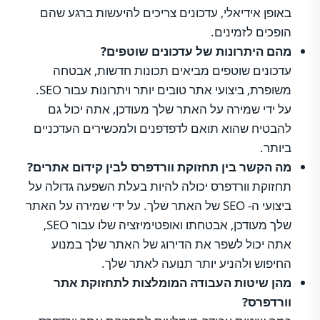
באופן אידיאלי, עדכונים צריכים להיעשות ברגע שהם
הופכים לזמינים.
מהם היתרונות של עדכונים שוטפים?
עדכונים שוטפים מביאים תכונות חדשות, אבטחה
משופרת, ביצועי אתר טובים יותר ויתרונות עבור SEO.
על ידי שמירה על האתר שלך מעודכן, אתה יכול גם
להבטיח שהוא תואם לדפדפנים ולמכשירים העדכניים
ביותר.
מה הקשר בין תחזוקת וורדפרס לבין קידום אתרים?
תחזוקת וורדפרס יכולה להיות בעלת השפעה גדולה על
ביצועי ה- SEO של האתר שלך. על ידי שמירה על האתר
שלך מעודכן, אבטחתו ואופטימיזציה שלו עבור SEO,
אתה יכול לשפר את הדירוג של האתר שלך במנוע
החיפוש ולהניע יותר תנועה לאתר שלך.
מהן שיטות העבודה המומלצות לתחזוקת אתר
וורדפרס?