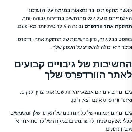
כאשר מתקפות סייבר נמצאות במגמת עלייה ועדכוני
האלגוריתמים של גוגל מתרחשים בתדירות גבוהה יותר,
תחזוקת אתר וורדפרס
נכונה היא קריטית יותר מאי פעם.
בפוסט בבלוג זה, נדון בחשיבות של תחזוקת אתר וורדפרס
וכיצד היא יכולה להשפיע על העסק שלך.
החשיבות של גיבויים קבועים
לאתר הוורדפרס שלך
גיבויים קבועים הם אמצעי זהירות שכל אתר צריך לנקוט,
ואתרי וורדפרס אינם יוצאי דופן.
גיבויים הם תמונות של כל הנתונים של האתר שלך ומשמשים
ככלי משקם שניתן להשתמש בו במקרה של קריסת אתר או
אובדן נתונים.