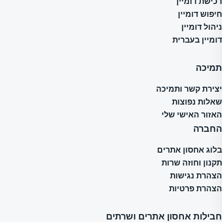
רכישת דומיין
חיפוש דומיין
ניהול דומיין
דומיין בעברית
תמיכה
יצירת קשר ותמיכה
שאלות נפוצות
האזור האישי שלי
החברה
בלוג אחסון אתרים
תקנון וחוזה שרות
הצהרת נגישות
הצהרת פרטיות
חבילות אחסון אתרים ושרתים