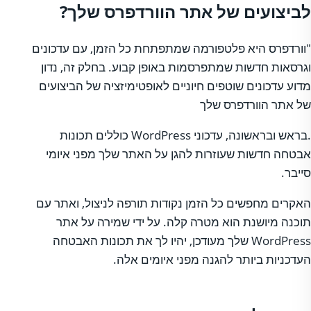
לביצועים של אתר הוורדפרס שלך?
"וורדפרס היא פלטפורמה שמתפתחת כל הזמן, עם עדכונים
וגרסאות חדשות שמתפרסמות באופן קבוע. בחלק זה, נדון
מדוע עדכונים שוטפים חיוניים לאופטימיזציה של הביצועים
של אתר הוורדפרס שלך
.בראש ובראשונה, עדכוני WordPress כוללים תכונות
אבטחה חדשות שעוזרות להגן על האתר שלך מפני איומי
סייבר.
האקרים מחפשים כל הזמן נקודות תורפה לניצול, ואתר עם
תוכנה מיושנת הוא מטרה קלה. על ידי שמירה על אתר
WordPress שלך מעודכן, יהיו לך את תכונות האבטחה
העדכניות ביותר להגנה מפני איומים אלה.