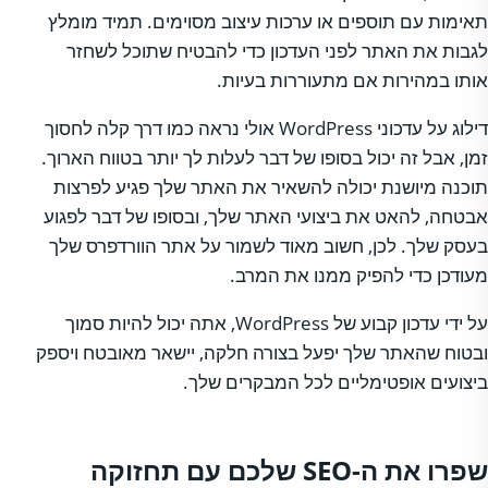
תאימות עם תוספים או ערכות עיצוב מסוימים. תמיד מומלץ
לגבות את האתר לפני העדכון כדי להבטיח שתוכל לשחזר
אותו במהירות אם מתעוררות בעיות.
דילוג על עדכוני WordPress אולי נראה כמו דרך קלה לחסוך
זמן, אבל זה יכול בסופו של דבר לעלות לך יותר בטווח הארוך.
תוכנה מיושנת יכולה להשאיר את האתר שלך פגיע לפרצות
אבטחה, להאט את ביצועי האתר שלך, ובסופו של דבר לפגוע
בעסק שלך. לכן, חשוב מאוד לשמור על אתר הוורדפרס שלך
מעודכן כדי להפיק ממנו את המרב.
על ידי עדכון קבוע של WordPress, אתה יכול להיות סמוך
ובטוח שהאתר שלך יפעל בצורה חלקה, יישאר מאובטח ויספק
ביצועים אופטימליים לכל המבקרים שלך.
שפרו את ה-SEO שלכם עם תחזוקה