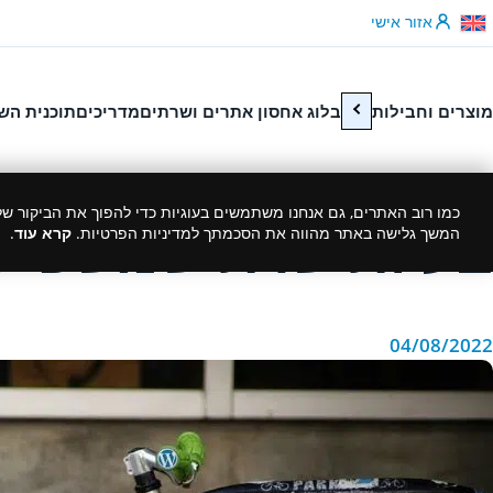
לג לתוכן
אזור אישי
מוצרים וחבילות
בלוג אחסון אתרים ושרתים
מדריכים
תוכנית הש
כמו רוב האתרים, גם אנחנו משתמשים בעוגיות כדי להפוך את הביקור שלך
בעיות שרת שמשפיעו
המשך גלישה באתר מהווה את הסכמתך למדיניות הפרטיות.
קרא עוד
.
04/08/2022