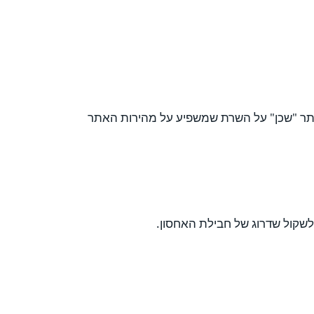
אתר "שכן" על השרת שמשפיע על מהירות האתר
שקול שדרוג של חבילת האחסון.