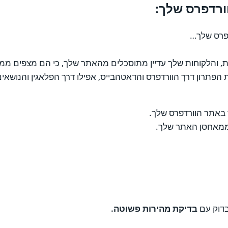
דפרס שלך…
, והלקוחות שלך עדיין מתוסכלים מהאתר שלך, כי הם מצפים ממנו
פתרון דרך הוורדפרס והדאטהבייס, אפילו דרך הפלאגין והנושאים
ר באתר הוורדפרס שלך.
 ממאחסן האתר שלך.
בדוק עם
בדיקת מהירות פשוטה.