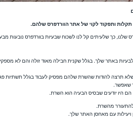
תקלות ותפקוד לקוי של אתר הוורדפרס שלהם.
 שלנו, כך שלעיתים קל לנו לשכוח שבעיות בוורדפרס נובעות מבע
לבעיות באתר שלך. בגלל שקנית חבילה מאוד זולה והם לא מספקים
שלא תרצה להודות שהשרת שלהם מפסיק לעבוד בגלל תשתיות פגו
ר שאפשר.
ם הם היו יודעים שבסיס הבעיה הוא השרת.
 להתעורר מהשרת.
ויעילות עם מאחסן האתר שלך.