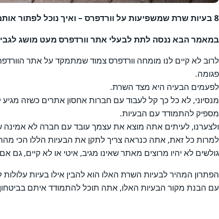
8 בעיות שרת שמשפיעות על וורדפרס – ואיך נוכל לפתור אותם
במאמר הבא ננסה לתת לבעלי אתר וורדפרס מעט מושג לגבי 
לרוב לא קיים לנו מומחה וורדפרס צמוד שמתמקד על אתר הוורדפרס
פגומה.
לפעמים הבעיה היא מצד השרת.
מנסיוני, לא כל כך קל לעבוד עם חברות אחסון אתרים כשזה מגיע 
מספיק להתמודד עם הבעיות.
ולצערנו, לעיתים אתה מוצא את עצמך עובד עם חברה לא אמינה 
למרות כל זאת, אתה כנראה צריך לתקן את הבעיות הללו הכי מה
גולשים לא יהיו מרוצים מאתר שאינו מגיב, איטי או לא קיים, גם א
הפתרון המהיר לבעיות השרת האלו הוא להבין אילו בעיות עלולות
עם הבנת מקור הבעיות האלו, אתה תוכל להתמודד איתם בביטחון 