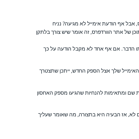
אבל אף הודעת אימייל לא מגיעה? נניח
ן של אתר הוורדפרס, זה אומר שיש צורך בלתקן
 הדבר. אם אף אחד לא מקבל הודעה על כך
האימייל שלך אצל הספק החדש, ייתכן שתצטרך
ת שם ומתאימות להנחיות שהגיעו מספק האחסון
ם לא, אז הבעיה היא בתצורה, מה שאומר שעליך