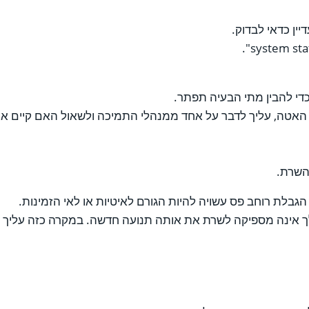
ין כדאי לבדוק.
די להבין מתי הבעיה תפתר.
 האטה, עליך לדבר על אחד ממנהלי התמיכה ולשאול האם קיים 
השרת.
גבלת רוחב פס עשויה להיות הגורם לאיטיות או לאי הזמינות.
לך אינה מספיקה לשרת את אותה תנועה חדשה. במקרה כזה עליך ל