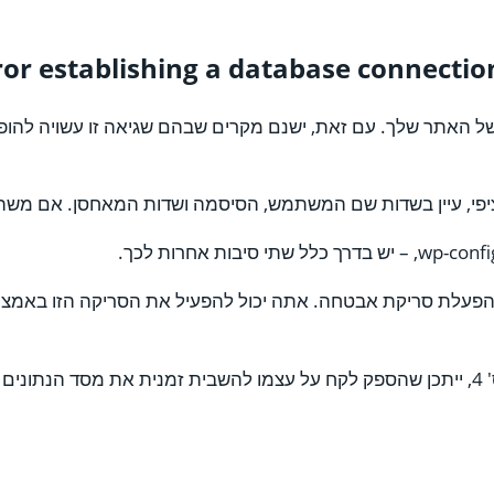
 האתר שלך. עם זאת, ישנם מקרים שבהם שגיאה זו עשויה להופי
רת.