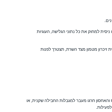
ים.
ניסית למחוק את כל נתוני הגלישה, העוגיות
בר בבעיית זיכרון מטמון מצד השרת, תצטרך לפנות
 והאחסון חרגו מעבר למגבלות החבילה שקנית, או
פעילות.