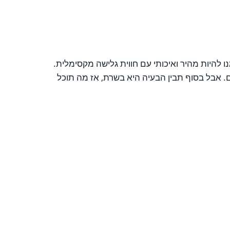
 להיות מהיר ואיכותי עם חווית גלישה מקסימלית.
. אבל בסוף תבין הבעיה היא בשרת, אז מה תוכל