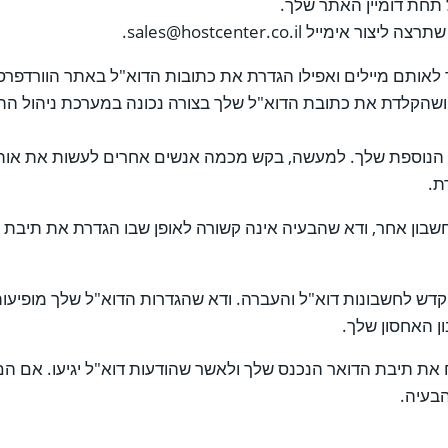
 תחת דומיין האתר שלך.
ותם מיילים ואפילו הגדרת את כתובות הדוא"ל באתר הוורדפרס, 
שהקלדת את כתובת הדוא"ל שלך בצורה נכונה במערכת ניהול התוכ
 הנוספת שלך. למעשה, בקש מכמה אנשים אחרים לעשות את אותו
ת.
בון אחר, ודא שהבעיה אינה קשורה לאופן שבו הגדרת את תיבת 
דש לחשבונות דוא"ל והעברה. ודא שהגדרות הדוא"ל שלך מופיעו
ן האחסון שלך.
ח את תיבת הדואר הנכנס שלך ולאשר שהודעות דוא"ל יגיעו. אם ה
בעיה.