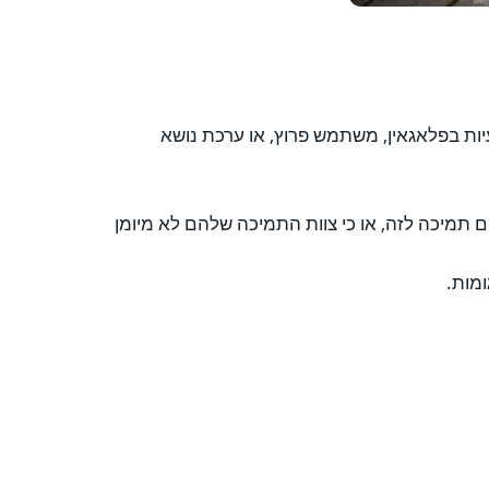
יות בפלאגאין, משתמש פרוץ, או ערכת נושא
 תמיכה לזה, או כי צוות התמיכה שלהם לא מיומן
מות.