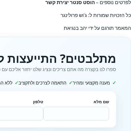
לפרטים נוספים –
הוסט סנטר יצירת קשר
כל הזכויות שמורות ל: ג'וש פרולינגר
המאמר תורגם על ידי יהב בנגיאת
מתלבטים? התייעצות ל
ספרו לנו בקצרה מה אתם צריכים ונציג שלנו יחזור אליכם עם פ
מענה מקצועי ומהיר
התאמה לצרכים ולתקציב
ללא הת
שם מלא
טלפון
Website