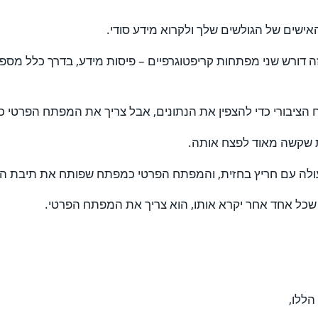
אישים של הגולשים שלך ולקרוא מידע סודי.
דורש שני מפתחות קריפטוגרפיים – פיסות מידע, בדרך כלל מספרי
יבורי כדי להצפין את הנתונים, אבל צריך את המפתח הפרטי כד
ת שקשה מאוד לפצח אותה.
עולה עם חריץ בחזית, והמפתח הפרטי כמפתח שפותח את תיבת הד
 שכל אחד אחר יקרא אותו, הוא צריך את המפתח הפרטי.
הללו,