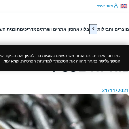
לג לתוכן
אזור אישי
מוצרים וחבילות
בלוג אחסון אתרים ושרתים
מדריכים
תוכנית הש
כמו רוב האתרים, גם אנחנו משתמשים בעוגיות כדי להפוך את הביקור שלך
מה זה SSL ?
המשך גלישה באתר מהווה את הסכמתך למדיניות הפרטיות.
קרא עוד
.
21/11/2021