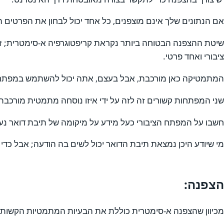
אם הנתונים שלך אינם מוצפנים, כל אחד יכול לבחון את הפרטים ה
שיטת ההצפנה הבטוחה ביותר נקראת קריפטוגרפיה א-סימטרית; זה 
ציבורי ואחד פרטי.
המתמטיקה כאן מורכבת, אבל בעצם, אתה יכול להשתמש במפתח הצ
שני המפתחות קשורים זה לזה על ידי איזו נוסחה מתמטית מורכב
חשבו על המפתח הציבורי כעל מידע על מיקומה של תיבת דואר נ
מי שיודע היכן נמצאת תיבת הדואר יכול לשים בה הודעה; אבל כדי
הצפנה:
מכיוון שהצפנה א-סימטרית כוללת את הבעיות המתמטיות הקשות 