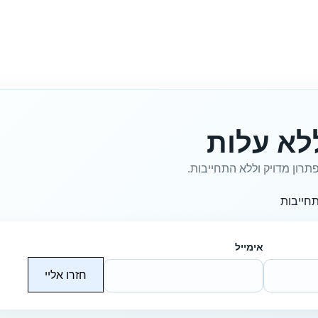
לא עלות
תרון מדויק וללא התחייבות.
חייבות
אימייל
חזרו אליי