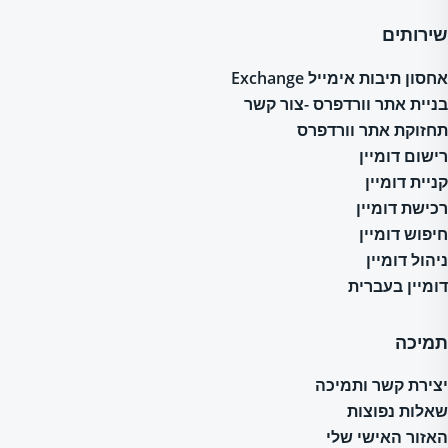
שירותים
אחסון תיבות אימייל Exchange
בניית אתר וורדפרס -צור קשר
תחזוקת אתר וורדפרס
רישום דומיין
קניית דומיין
רכישת דומיין
חיפוש דומיין
ניהול דומיין
דומיין בעברית
תמיכה
יצירת קשר ותמיכה
שאלות נפוצות
האזור האישי שלי