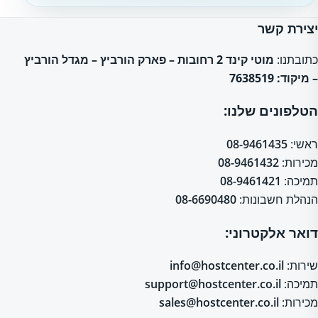
יצירת קשר
כתובתנו:
מוטי קינד 2 רחובות – פארק הורביץ – מגדל הורביץ
– מיקוד: 7638519
הטלפונים שלנו:
ראשי:
08-9461435
מכירות:
08-9461432
תמיכה:
08-9461421
הנהלת חשבונות:
08-6690480
דואר אלקטרוני:
שירות:
info@hostcenter.co.il
תמיכה:
support@hostcenter.co.il
מכירות:
sales@hostcenter.co.il