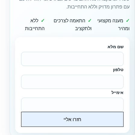
עם פתרון מדויק וללא התחייבות.
מענה מקצועי
התאמה לצרכים
ללא
ומהיר
ולתקציב
התחייבות
שם מלא
טלפון
אימייל
חזרו אליי
Website