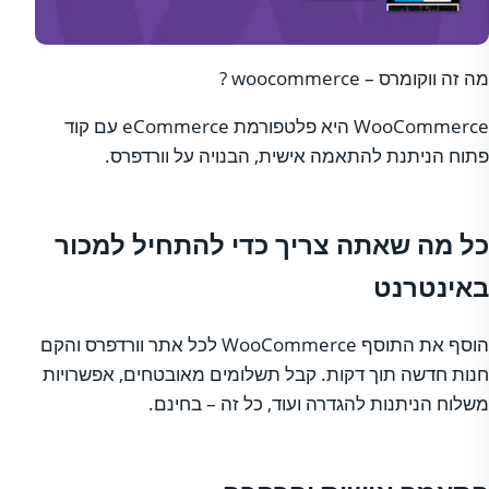
מה זה ווקומרס – woocommerce ?
WooCommerce היא פלטפורמת eCommerce עם קוד
פתוח הניתנת להתאמה אישית, הבנויה על וורדפרס.
כל מה שאתה צריך כדי להתחיל למכור
באינטרנט
הוסף את התוסף WooCommerce לכל אתר וורדפרס והקם
חנות חדשה תוך דקות. קבל תשלומים מאובטחים, אפשרויות
משלוח הניתנות להגדרה ועוד, כל זה – בחינם.