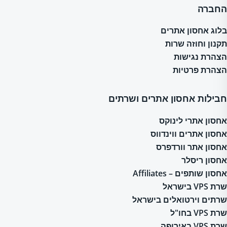
החברה
בלוג אחסון אתרים
תקנון וחוזה שרות
הצהרת נגישות
הצהרת פרטיות
חבילות אחסון אתרים ושרתים
אחסון אתרי לינוקס
אחסון אתרים ווינדווס
אחסון אתר וורדפרס
אחסון ריסלר
אחסון שותפים – Affiliates
שרת VPS בישראל
שרתים וירטואלים בישראל
שרת VPS בחו"ל
שרת VPS באירופה