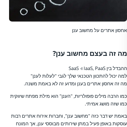
אחסון אתרים על מחשוב ענן
מה זה בעצם מחשוב ענן?
ההבדל בין IaaS, PaaS ו- SaaS
למה יכול להתכוון הטכנאי שלך לגבי "לעלות לענן"
מה זה אחסון אתרים בענן ומדוע זה לא באמת משנה.
כמו הרבה מילים פופולריות, "הענן" הוא מילת מפתח שיווקית
כמו שזה מושג אמיתי.
באמת יש דבר כזה "מחשוב ענן", וחברות אירוח אתרים רבות
עוסקות באופן פעיל במתן שירותים מבוססי ענן, אך המונח