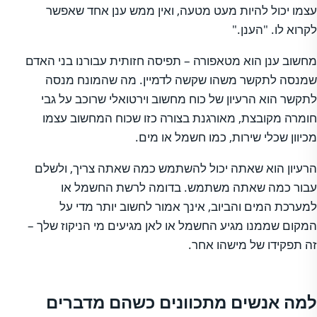
עצמו יכול להיות מעט מטעה, ואין ממש ענן אחד שאפשר
לקרוא לו. "הענן."
מחשוב ענן הוא מטאפורה – תפיסה חזותית עבורנו בני האדם
שמנסה לתקשר משהו שקשה לדמיין. מה שהמונח מנסה
לתקשר הוא הרעיון של כוח מחשוב וירטואלי שרוכב על גבי
חומרה מקובצת, מאורגנת בצורה כזו שכוח המחשוב עצמו
מכיוון שכלי שירות, כמו חשמל או מים.
הרעיון הוא שאתה יכול להשתמש כמה שאתה צריך, ולשלם
עבור כמה שאתה משתמש. בדומה לרשת החשמל או
למערכת המים והביוב, אינך אמור לחשוב יותר מדי על
המקום שממנו מגיע החשמל או לאן מגיעים מי הניקוז שלך –
זה תפקידו של מישהו אחר.
למה אנשים מתכוונים כשהם מדברים