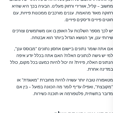
מחשוב – קליל, אוורירי ורחוק מעלינו. הבעיה בכך היא שהיא
רחוקה מאוד מהאמת. עננים מורכבים ממכונות פיזיות, עם
חוטים פיזיים ודיסקים פיזיים.
יש לכך מספר השלכות על האופן בו אנו משתמשים וצורכים
שירותי ענן, אך הנושא הגדול ביותר הוא אבטחה.
אם אתה שומר נתונים ביישום אחסון נתונים "מבוסס ענן",
למי יש גישה לנתונים האלה? האם אתה בכלל יודע איפה
הנתונים האלה, פיזית? זה יכול להיות כמעט בכל מקום, כולל
במדינה אחרת.
מטאפורה טובה יותר עשויה להיות מחוברת "מאוגדת" או
"מקובצת", ואפילו עדיף לומר מה הכוונה בפועל – בין אם
מדובר בתשתית, פלטפורמה או תוכנה כשירות.