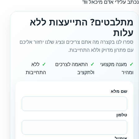
נכתב עלידי אדם מיכאל ווד
מתלבטים? התייעצות ללא
עלות
ספרו לנו בקצרה מה אתם צריכים ונציג שלנו יחזור אליכם
עם פתרון מדויק וללא התחייבות.
מענה מקצועי
התאמה לצרכים
ללא
ומהיר
ולתקציב
התחייבות
שם מלא
טלפון
אימייל