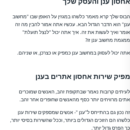
אחסון ענן והעסק שלך
הבוס שלך קרא מאמר כלשהו במגזין על האופן שבו "מחשוב
ענן" הוא הדבר הגדול הבא. עכשיו אתה אמור להבין מה זה
אומר ואיך לעשות את זה. איך אתה יכול "לנצל תועלת"
ממגמת מחשוב ענן זו?
אתה יכול לעסוק במחשוב ענן כמפיק או כצרכן, או שניהם.
מפיק שירות אחסון אתרים בענן
לעיתים קרובות נאמר שבתקופת זהב, האנשים שמוכרים
אתים מרוויחים יותר כסף מהאנשים שחופרים אחר זהב.
זה נכון גם בהתייחס ל"ענן "- אנשים שמספקים שירות ענן
כלשהו הם הזוכים הגדולים ביותר, וככל שהשירות בסיסי יותר,
כך הפרס גדול יותר.