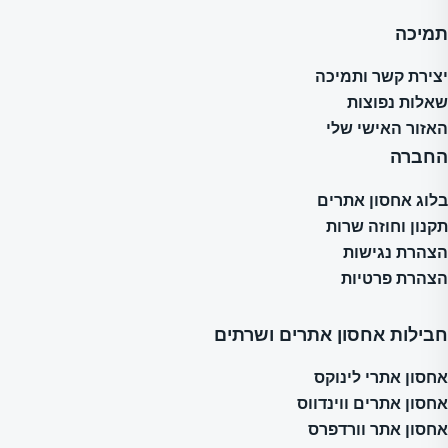
תמיכה
יצירת קשר ותמיכה
שאלות נפוצות
האזור האישי שלי
החברה
בלוג אחסון אתרים
תקנון וחוזה שרות
הצהרת נגישות
הצהרת פרטיות
חבילות אחסון אתרים ושרתים
אחסון אתרי לינוקס
אחסון אתרים ווינדווס
אחסון אתר וורדפרס