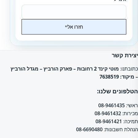
חזרו אליי
Website
יצירת קשר
כתובתנו:
מוטי קינד 2 רחובות – פארק הורביץ – מגדל הורביץ
– מיקוד: 7638519
הטלפונים שלנו:
ראשי:
08-9461435
מכירות:
08-9461432
תמיכה:
08-9461421
הנהלת חשבונות:
08-6690480