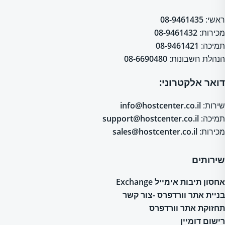
ראשי:
08-9461435
מכירות:
08-9461432
תמיכה:
08-9461421
הנהלת חשבונות:
08-6690480
דואר אלקטרוני:
שירות:
info@hostcenter.co.il
תמיכה:
support@hostcenter.co.il
מכירות:
sales@hostcenter.co.il
שירותים
אחסון תיבות אימייל Exchange
בניית אתר וורדפרס -צור קשר
תחזוקת אתר וורדפרס
רישום דומיין