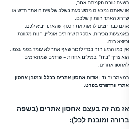
בשעה טובה הקמתם אתר,
או שאתם נמצאים ממש כעת בשלב של פיתוח אתר חדש או
שדרוג האתר הוותיק שלכם.
אתם כבר רוצים לראות את הכסף שהאתר יביא לכם,
באמצעות מכירות, אספקת שירותים אונליין, חנות מקוונת
וכיוצא בזה.
אין כמו הרגע הזה בכדי לזכור שאף אתר לא עומד בפני עצמו.
הוא צריך "בית" ובמילים אחרות – שרתים שמתאימים
לאחסון אתרים.
במאמר זה נדון אודות
אחסון אתרים בכלל וכמובן
אחסון
אתרי וורדפרס
בפרט.
אז מה זה בעצם אחסון אתרים (בשפה
ברורה ומובנת לכל):