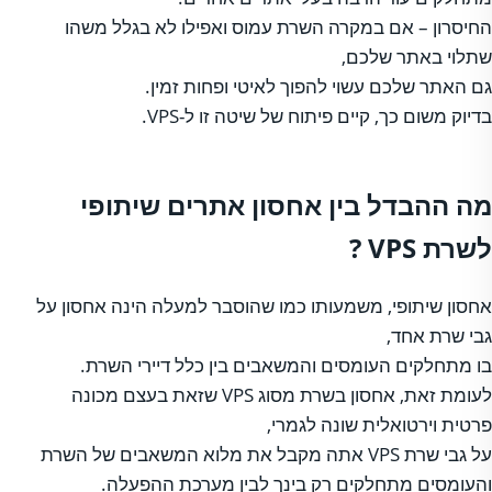
החיסרון – אם במקרה השרת עמוס ואפילו לא בגלל משהו
שתלוי באתר שלכם,
גם האתר שלכם עשוי להפוך לאיטי ופחות זמין.
בדיוק משום כך, קיים פיתוח של שיטה זו ל-VPS.
מה ההבדל בין אחסון אתרים שיתופי
לשרת VPS ?
אחסון שיתופי, משמעותו כמו שהוסבר למעלה הינה אחסון על
גבי שרת אחד,
בו מתחלקים העומסים והמשאבים בין כלל דיירי השרת.
לעומת זאת, אחסון בשרת מסוג VPS שזאת בעצם מכונה
פרטית וירטואלית שונה לגמרי,
על גבי שרת VPS אתה מקבל את מלוא המשאבים של השרת
והעומסים מתחלקים רק בינך לבין מערכת ההפעלה.