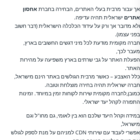
אך עבור מרבית בעלי האתרים, הבחירה בחברת
אחסון
אתרים
ישראלית תהיה עדיפה.
ולא מדובר אך ורק על עידוד הכלכלה הישראלית (דבר חשוב
בפני עצמו).
חברה מקומית מודעת לכל מיני דגשים החשובים בארץ,
מעבר לכך,
הפעלת האתר על גבי שרתים בארץ משפיעה על מהירות
האתר.
כלל האצבע – כאשר מרבית הגולשים באתר הינם מישראל,
חברה ישראלית תהיה בחירה מוצלחת וטובה.
כמובן,לחברה מקומית שירות לקוחות זמין במיוחד. זמינות
התפורה לקהל יעד ישראלי.
במידה וקהל היעד שלכם הוא בין לאומי, גם מחו"ל וגם
מישראל,
אפשרי לעבוד עם שירותי CDN למניהם על מנת לספק לגולש