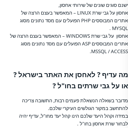
ישנם סוגים שונים של שירותי אחסון,
אחסון על גבי שרת LINUX – המאפשר בעצם הרצה של
אתרים המבוססים PHP הפועלים עם מסד נתונים מסוג
MYSQL .
אחסון על גבי שרת WINDOWS – המאפשר בעצם הרצה של
אתרים המבוססים ASP הפועלים עם מסד נתונים מסוג
MSSQL / ACCESS.
מה עדיף ? לאחסן את האתר בישראל ?
או על גבי שרתים בחו"ל ?
מדובר בשאלה הנשאלת פעמים רבות, התשובה צריכה
להתחשב במקור הגולשים העיקרי שלכם.
במידה וקהל היעד שלכם הינו קהל יעד מחו"ל, עדיף יהיה
לבחור שרת אחסון בחו"ל .