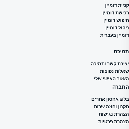
קניית דומיין
רכישת דומיין
חיפוש דומיין
ניהול דומיין
דומיין בעברית
תמיכה
יצירת קשר ותמיכה
שאלות נפוצות
האזור האישי שלי
החברה
בלוג אחסון אתרים
תקנון וחוזה שרות
הצהרת נגישות
הצהרת פרטיות