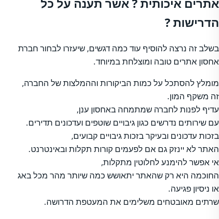
אתרים איכותית ? אשר תענה על כל
הדרישות ?
בשלב זה נרצה להוסיף עוד כמה דגשים, שיעזרו לבחור חברת
אחסון אתרים טובה ומוצלחת במיוחד.
מומלץ להסתכל על כמות הביקורות וההמלצות של החברה,
זה משקף המון.
עדיף לפנות לחברה שמתמחה באחסון ענן,
עם שירותים נדרשים כגון גיבויים שוטפים ועדכונים תדירים.
בזכות עדכונים ובעיקר בזכות גיבויים קבועים,
האתר לא יינזק גם אם לפעמים קורות תקלות ובאינטרנט.
אי אפשר להימנע לחלוטין מתקלות,
החוכמה היא רק שהאתר יתאושש כמה שיותר מהר מכל באג
או ניסיון פגיעה.
שרתים מאובטחים משלימים את המעטפת הדרושה.