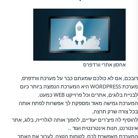
אחסון אתרי וורדפרס
רובכם, אם לא כולכם שמעתם כבר על מערכת וורדפרס,
מערכת WORDPRESS היא המערכת הנפוצה ביותר כיום
לבניית בלוגים, אתרים וכל פרוייקט WEB כמעט.
המערכת גמישה מאוד ומספקת לך אפשרות לפתח אותה
בכל צורה שרק תרצה,
להוסיף לה פיצ'רים יעודיים, להפוך אותה לגלרייה, בלוג, אתר
אינטרנט, חנות אינטרנטית ועוד ..
המערכת מאפשרת לכם, לקוחות הקצה, לערוך את האתר