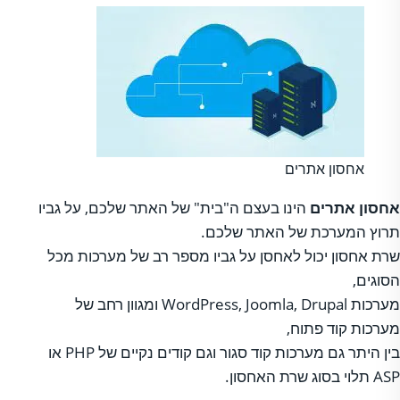
אחסון אתרים
אחסון אתרים
הינו בעצם ה"בית" של האתר שלכם, על גביו
תרוץ המערכת של האתר שלכם.
שרת אחסון יכול לאחסן על גביו מספר רב של מערכות מכל
הסוגים,
מערכות WordPress, Joomla, Drupal ומגוון רחב של
מערכות קוד פתוח,
בין היתר גם מערכות קוד סגור וגם קודים נקיים של PHP או
ASP תלוי בסוג שרת האחסון.