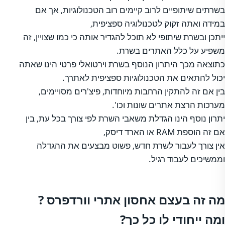
בשרתים שיתופיים לרוב קיימים רוב הטכנולוגיות, אך אם
במידה ואתה זקוק לטכנולוגיה ספציפית,
ייתכן ובשרת שיתופי לא תוכל להגדיר אותה כי כמו שצויין, זה
משפיע על כלל האתרים בשרת.
כתוצאה מכך היתרון הנוסף בשרת וירטואלי פרטי הינו שאתה
יכול להתאים את הטכנולוגיות ספציפית לאתרך.
בין אם זה להתקין הרחבות מיוחדות, פיצ'רים מסויימים,
מערכות הרצת אתרים שונות וכו'.
יתרון נוסף הינו הגדלת משאבי השרת לפי צורך בכל עת, בין
אם זה הוספת RAM או הארד דיסק,
אין צורך לעבור לשרת חדש, פשוט מבצעים את ההגדלה
וממשיכים לעבוד רגיל.
מה זה בעצם אחסון אתרי וורדפרס ?
ומה ייחודי לו כל כך?