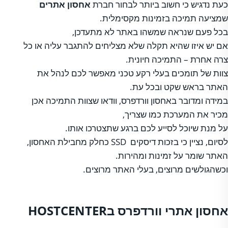
כעת נדגיש כי חשוב ביותר לבחור חברת
אחסון אתרים
שמציעה תמיכה בזמינות מקסימלית.
בכל פעם שנראה שמשהו באתר לא מתעדכן,
אם יש איזו שהיא תקלה שלא מצליחים להתגבר עליה או כל
צרה אחרת – התמיכה חיונית.
צוות של תומכים בעלי רקע טכני מאפשר לכם לנהל את
האתר בראש שקט ובכל עת.
במידה ומדובר באחסון וורדפרס, וודאו שצוות התמיכה אכן
מכיר את המערכת כמו שצריך,
על מנת שיוכל לסייע לכם ברגע שתצטרכו אותו.
לסיום, נציין כי בזכות דיסקים SSD כחלק מחבילת האחסון,
האתר שומר על זמינות ומהירות.
וכשהגולשים מרוצים, בעלי האתר מרוצים.
אחסון אתרי וורדפרס בHOSTCENTER