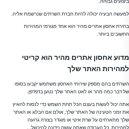
ביצועים גבוהה.
למעשה הבעיה יכולה להיות חברת השרתים שנרשמת אליה.
בחירת אחסון אתרים מהיר הוא אחד מגורמי המהירות
החשובים ביותר.
מדוע אחסון אתרים מהיר הוא קריטי
למהירות האתר שלך
השרתים בהם מספק שירותי האחסון משתמש יקבעו בסופו
של דבר כמה מהר או לאט האתר שלך נטען בדפדפן.
אתה יכול לעשות בעצם הכל תחת השמש כדי לנסות להאיץ
את זמני הטעינה של האתר שלך, אולם אם הבלוג או האתר
שלך מתארחים על שרת איטי או מוגדר בצורה גרועה
למהירות, כל העבודה שאתה עושה נידונה להיכשל. .