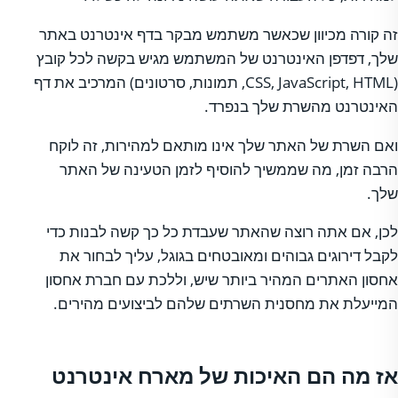
זה קורה מכיוון שכאשר משתמש מבקר בדף אינטרנט באתר
שלך, דפדפן האינטרנט של המשתמש מגיש בקשה לכל קובץ
(CSS, JavaScript, HTML, תמונות, סרטונים) המרכיב את דף
האינטרנט מהשרת שלך בנפרד.
ואם השרת של האתר שלך אינו מותאם למהירות, זה לוקח
הרבה זמן, מה שממשיך להוסיף לזמן הטעינה של האתר
שלך.
לכן, אם אתה רוצה שהאתר שעבדת כל כך קשה לבנות כדי
לקבל דירוגים גבוהים ומאובטחים בגוגל, עליך לבחור את
אחסון האתרים המהיר ביותר שיש, וללכת עם חברת אחסון
המייעלת את מחסנית השרתים שלהם לביצועים מהירים.
אז מה הם האיכות של מארח אינטרנט