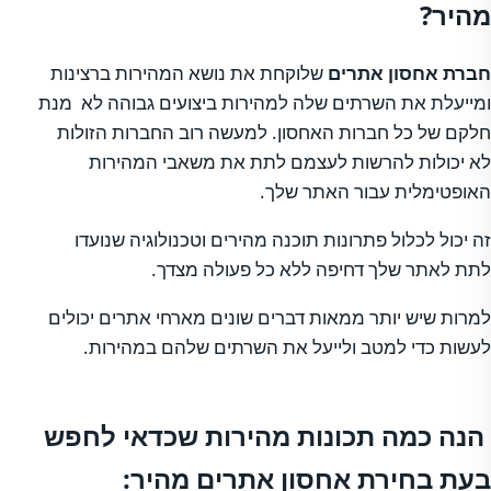
מהיר?
חברת אחסון אתרים
שלוקחת את נושא המהירות ברצינות
ומייעלת את השרתים שלה למהירות ביצועים גבוהה לא מנת
חלקם של כל חברות האחסון. למעשה רוב החברות הזולות
לא יכולות להרשות לעצמם לתת את משאבי המהירות
האופטימלית עבור האתר שלך.
זה יכול לכלול פתרונות תוכנה מהירים וטכנולוגיה שנועדו
לתת לאתר שלך דחיפה ללא כל פעולה מצדך.
למרות שיש יותר ממאות דברים שונים מארחי אתרים יכולים
לעשות כדי למטב ולייעל את השרתים שלהם במהירות.
הנה כמה תכונות מהירות שכדאי לחפש
בעת בחירת אחסון אתרים מהיר: