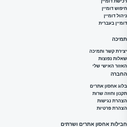
רכישת דומיין
חיפוש דומיין
ניהול דומיין
דומיין בעברית
תמיכה
יצירת קשר ותמיכה
שאלות נפוצות
האזור האישי שלי
החברה
בלוג אחסון אתרים
תקנון וחוזה שרות
הצהרת נגישות
הצהרת פרטיות
חבילות אחסון אתרים ושרתים