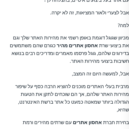
אבל לצערי ולאור המציאות, זה לא יקרה.
למה?
מכיוון שגוגל דוגמת באופן רשמי את מהירות האתר שלך וגם
את ביצועי שרת
אחסון אתרים מהיר
כגורם שהם משתמשים
בדירוגים שלהם, גוגל פרסמו מאמרים ומדריכים רבים בנושא
חשיבות ביצועי מהירות האתר.
אבל, למעשה היום זה המצב,
מרבית בעלי האתרים מוכנים להוציא הרבה כסף על שיפור
מהירות האתר שלהם, אך הם שוכחים לתקן את הטעות
הגדולה ביותר שמאטה כמעט כל אתר ברשת האינטרנט,
שהיא,
בחירת חברת
אחסון אתרים
עם שרתים מהירים ורמת