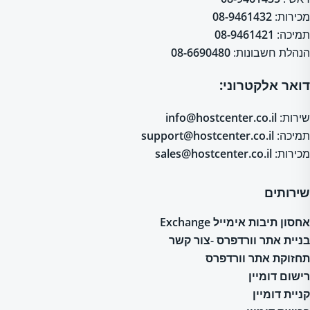
מכירות:
08-9461432
תמיכה:
08-9461421
הנהלת חשבונות:
08-6690480
דואר אלקטרוני:
שירות:
info@hostcenter.co.il
תמיכה:
support@hostcenter.co.il
מכירות:
sales@hostcenter.co.il
שירותים
אחסון תיבות אימייל Exchange
בניית אתר וורדפרס -צור קשר
תחזוקת אתר וורדפרס
רישום דומיין
קניית דומיין