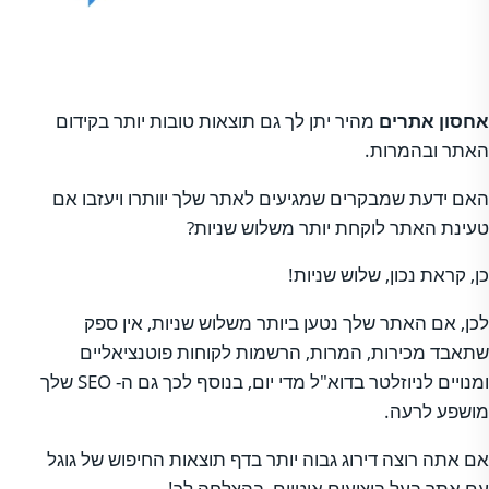
אחסון אתרים
מהיר יתן לך גם תוצאות טובות יותר בקידום
האתר ובהמרות.
האם ידעת שמבקרים שמגיעים לאתר שלך יוותרו ויעזבו אם
טעינת האתר לוקחת יותר משלוש שניות?
כן, קראת נכון, שלוש שניות!
לכן, אם האתר שלך נטען ביותר משלוש שניות, אין ספק
שתאבד מכירות, המרות, הרשמות לקוחות פוטנציאליים
ומנויים לניוזלטר בדוא"ל מדי יום, בנוסף לכך גם ה- SEO שלך
מושפע לרעה.
אם אתה רוצה דירוג גבוה יותר בדף תוצאות החיפוש של גוגל
עם אתר בעל ביצועים איטיים, בהצלחה לך!