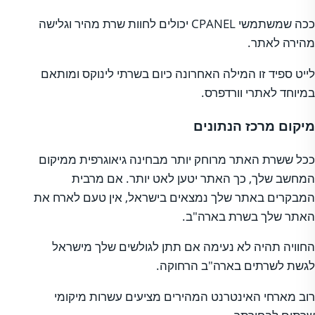
ככה שמשתמשי CPANEL יכולים לחוות שרת מהיר וגלישה
מהירה לאתר.
לייט ספיד זו המילה האחרונה כיום בשרתי לינוקס ומותאם
במיוחד לאתרי וורדפרס.
מיקום מרכז הנתונים
ככל ששרת האתר מרוחק יותר מבחינה גיאוגרפית ממיקום
המחשב שלך, כך האתר יטען לאט יותר. אם מרבית
המבקרים באתר שלך נמצאים בישראל, אין טעם לארח את
האתר שלך בשרת בארה"ב.
החוויה תהיה לא נעימה אם תתן לגולשים שלך מישראל
לגשת לשרתים בארה"ב הרחוקה.
רוב מארחי האינטרנט המהירים מציעים עשרות מיקומי