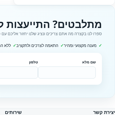
מתלבטים? התייעצות ל
ספרו לנו בקצרה מה אתם צריכים ונציג שלנו יחזור אליכם עם פ
מענה מקצועי ומהיר
התאמה לצרכים ולתקציב
ללא הת
שם מלא
טלפון
Website
יצירת קשר
שירותים