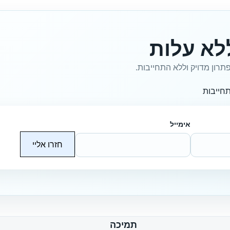
לא עלות
תרון מדויק וללא התחייבות.
חייבות
אימייל
חזרו אליי
תמיכה
ח