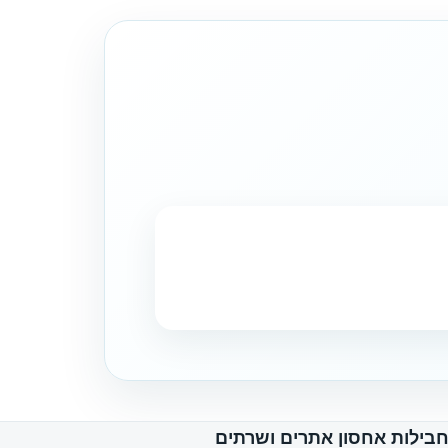
בילות אחסון אתרים ושרתים