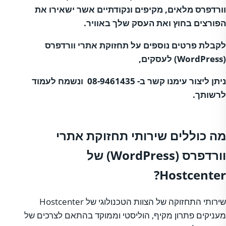
וורדפרס מלאים, מקיפים ונקודתיים אשר ישאירו את
הפורצים בחוץ ואת העסק שלך באוויר.
לקבלת פרטים נוספים על תחזוקת אתרי וורדפרס
(
WordPress
) לעסקים,
ניתן ליצור עימנו קשר ב-
08-9461435
ונשמח לעמוד
לרשותך.
מה כוללים שירותי תחזוקת אתרי
וורדפרס (
WordPress
) של
?
Hostcenter
שירותי התחזוקה של הצוות הטכנולוגי של Hostcenter
מעניקים פתרון מקיף, הוליסטי וממוקד בהתאם לצרכים של