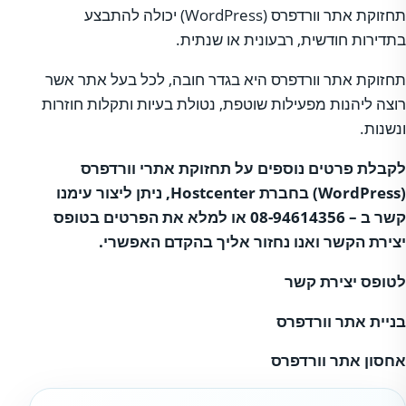
תחזוקת אתר וורדפרס (WordPress) יכולה להתבצע
בתדירות חודשית, רבעונית או שנתית.
תחזוקת אתר וורדפרס היא בגדר חובה, לכל בעל אתר אשר
רוצה ליהנות מפעילות שוטפת, נטולת בעיות ותקלות חוזרות
ונשנות.
לקבלת פרטים נוספים על תחזוקת אתרי וורדפרס
(
WordPress
) בחברת
Hostcenter
, ניתן ליצור עימנו
קשר ב – 08-94614356 או
למלא את הפרטים בטופס
יצירת הקשר
ואנו נחזור אליך בהקדם האפשרי.
לטופס יצירת קשר
בניית אתר וורדפרס
אחסון אתר וורדפרס