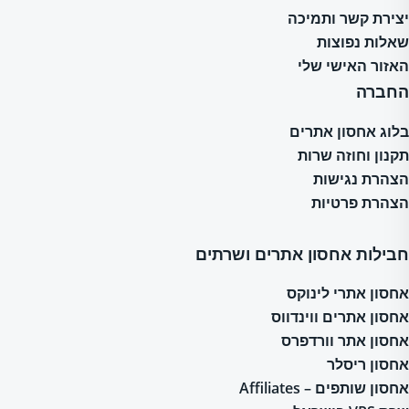
יצירת קשר ותמיכה
שאלות נפוצות
האזור האישי שלי
החברה
בלוג אחסון אתרים
תקנון וחוזה שרות
הצהרת נגישות
הצהרת פרטיות
חבילות אחסון אתרים ושרתים
אחסון אתרי לינוקס
אחסון אתרים ווינדווס
אחסון אתר וורדפרס
אחסון ריסלר
אחסון שותפים – Affiliates