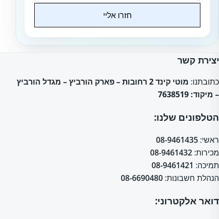
חזרו אליי
Website
יצירת קשר
כתובתנו:
מוטי קינד 2 רחובות – פארק הורביץ – מגדל הורביץ
– מיקוד: 7638519
הטלפונים שלנו:
ראשי:
08-9461435
מכירות:
08-9461432
תמיכה:
08-9461421
הנהלת חשבונות:
08-6690480
דואר אלקטרוני: