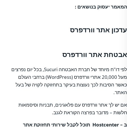
המאמר יעסוק בנושאים :
עדכון אתר וורדפרס
אבטחת אתר וורדפרס
לפי דו"ח מיוחד של חברת האבטחה Sucuri, בכל יום נפרצים
מעל 20,000 אתרי וורדפרס (WordPress) ברחבי העולם
כאשר הסיבות לכך נעוצות בעיקר בתחזוקה לקויה של בעל
האתר.
אם יש לך אתר וורדפרס עם פלאגינים, תבניות וסיסמאות
חלשות – מדובר בפרצה הקוראת לגנב.
ב –
Hostcenter
תוכל לקבל שירותי תחזוקת אתר