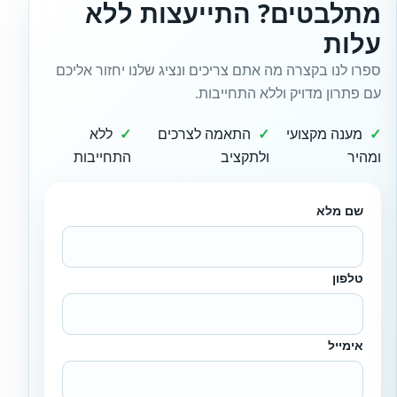
מתלבטים? התייעצות ללא
עלות
ספרו לנו בקצרה מה אתם צריכים ונציג שלנו יחזור אליכם
עם פתרון מדויק וללא התחייבות.
מענה מקצועי
התאמה לצרכים
ללא
ומהיר
ולתקציב
התחייבות
שם מלא
טלפון
אימייל