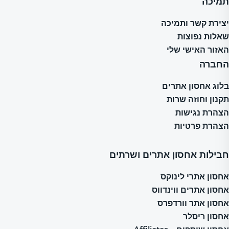
תמיכה
יצירת קשר ותמיכה
שאלות נפוצות
האזור האישי שלי
החברה
בלוג אחסון אתרים
תקנון וחוזה שרות
הצהרת נגישות
הצהרת פרטיות
חבילות אחסון אתרים ושרתים
אחסון אתרי לינוקס
אחסון אתרים ווינדווס
אחסון אתר וורדפרס
אחסון ריסלר