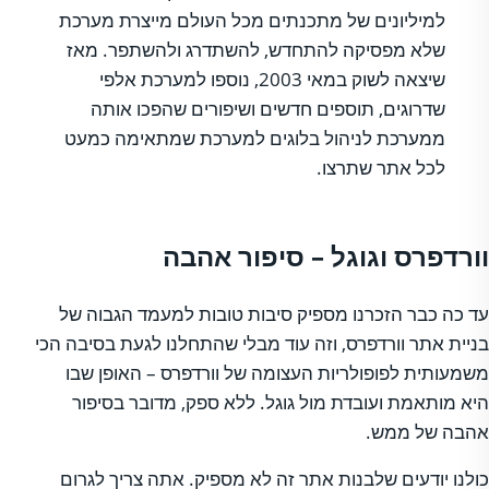
למיליונים של מתכנתים מכל העולם מייצרת מערכת
שלא מפסיקה להתחדש, להשתדרג ולהשתפר. מאז
שיצאה לשוק במאי 2003, נוספו למערכת אלפי
שדרוגים, תוספים חדשים ושיפורים שהפכו אותה
ממערכת לניהול בלוגים למערכת שמתאימה כמעט
לכל אתר שתרצו.
וורדפרס וגוגל – סיפור אהבה
עד כה כבר הזכרנו מספיק סיבות טובות למעמד הגבוה של
בניית אתר וורדפרס, וזה עוד מבלי שהתחלנו לגעת בסיבה הכי
משמעותית לפופולריות העצומה של וורדפרס – האופן שבו
היא מותאמת ועובדת מול גוגל. ללא ספק, מדובר בסיפור
אהבה של ממש.
כולנו יודעים שלבנות אתר זה לא מספיק. אתה צריך לגרום