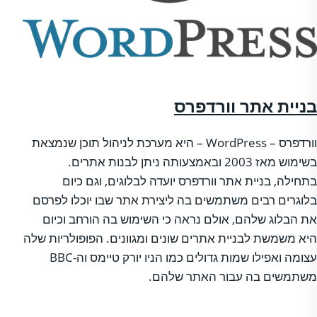
בניית אתר וורדפרס
וורדפרס – WordPress – היא מערכת לניהול תוכן שנמצאת
בשימוש מאז 2003 ובאמצעותה ניתן לבנות אתרים.
בתחילה, בניית אתר וורדפרס יועדה לבלוגים, וגם כיום
בלוגרים רבים משתמשים בה ליצירת אתר שבו יוכלו לפרסם
את הבלוג שלהם, אולם נראה כי השימוש בה הורחב וכיום
היא משמשת לבניית אתרים שונים ומגוונים. הפופולריות שלה
עצומה ואפילו שמות גדולים כמו הניו יורק טיימס וה-BBC
משתמשים בה עבור האתר שלהם.