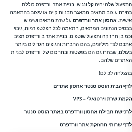
התפעול שלה יהיה קל ונגיש. בניית אתר וורדפרס כוללת
בחירת עיצוב מתאים ממאגר תבניות קיים או עיצוב בהתאמה
אישית.
אחסון אתר וורדפרס
על שרת מתאים ושימוש
בבסיס הנתונים המתאים, התאמה לכל הפלטפורמות, גיבוי
וכמובן תחזוקה ותפעול שוטפים. בניית אתר בוורדפרס תציב
אתכם לצד מיליונים, בהם החברות והגופים הגדולים ביותר
בעולם, שבחרו גם הם בפשטות ובתחכום של וורדפרס לבניית
האתרים שלהם.
בהצלחה לכולם!
לדף הבית הוסט סנטר אחסון אתרים
הקמת שרת וירטואלי – VPS
לרכישת חבילת אחסון וורדפרס באתר הוסט סנטר
לדף שרותי תחזוקת אתר וורדפרס