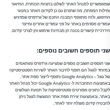
שמאפשרים למנהל האתר לשלוט בתגיות הכותרת, התיאור
ומילות המפתח, מה שתורם גם כן לקידום האתר במנועי
החיפוש, ולזה מתווסף המבנה החכם של וורדפרס שמדגיש
עמודים מסוימים באתר על פני עמודים אחרים ומייצר
היררכיית קישורים נכונה הן מבחינת שימוש והן לצרכי קידום.
שני תוספים חשובים נוספים:
שני תוספים חשובים נוספים שמציעה וורדפרס ומותאמים
במיוחד לגוגל הם תוסף לחיבור האתר לשירות הסטטיסטיקה
של גוגל – Google Analytics ותוסף לייצור מפת אתר.
באמצעות התחברות ל- Google Analytics יכול מנהל האתר
לקבל נתונים מפורטים וסטטיסטיקות על תנועת הגולשים
באתר, ובאמצעות יצירת מפת אתר המוגשת לגוגל ניתן
להבטיח קידום מוצלח יותר לאתר.