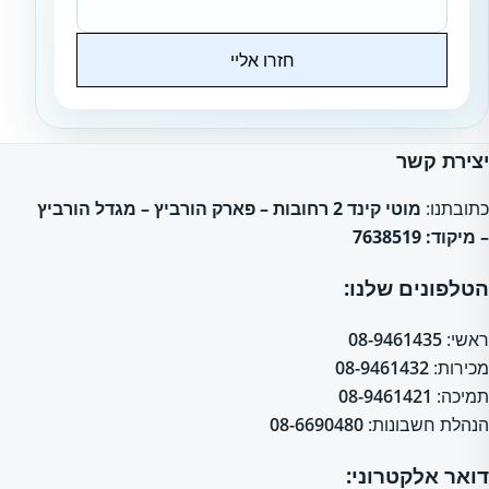
חזרו אליי
Website
יצירת קשר
כתובתנו:
מוטי קינד 2 רחובות – פארק הורביץ – מגדל הורביץ
– מיקוד: 7638519
הטלפונים שלנו:
ראשי:
08-9461435
מכירות:
08-9461432
תמיכה:
08-9461421
הנהלת חשבונות:
08-6690480
דואר אלקטרוני: