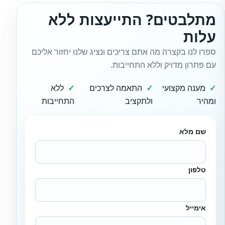
מתלבטים? התייעצות ללא
עלות
ספרו לנו בקצרה מה אתם צריכים ונציג שלנו יחזור אליכם
עם פתרון מדויק וללא התחייבות.
מענה מקצועי
התאמה לצרכים
ללא
ומהיר
ולתקציב
התחייבות
שם מלא
טלפון
אימייל