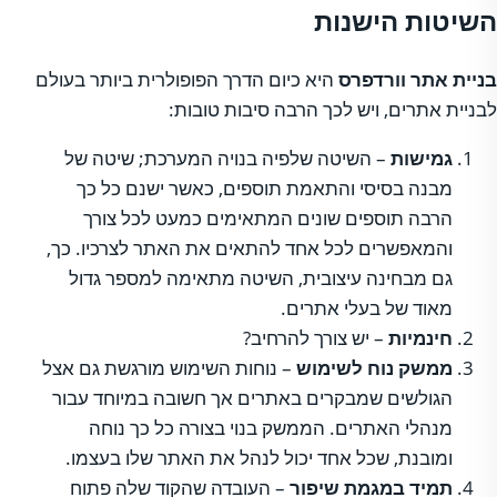
השיטות הישנות
בניית אתר וורדפרס
היא כיום הדרך הפופולרית ביותר בעולם
לבניית אתרים, ויש לכך הרבה סיבות טובות:
גמישות
– השיטה שלפיה בנויה המערכת; שיטה של
מבנה בסיסי והתאמת תוספים, כאשר ישנם כל כך
הרבה תוספים שונים המתאימים כמעט לכל צורך
והמאפשרים לכל אחד להתאים את האתר לצרכיו. כך,
גם מבחינה עיצובית, השיטה מתאימה למספר גדול
מאוד של בעלי אתרים.
חינמיות
– יש צורך להרחיב?
ממשק נוח לשימוש
– נוחות השימוש מורגשת גם אצל
הגולשים שמבקרים באתרים אך חשובה במיוחד עבור
מנהלי האתרים. הממשק בנוי בצורה כל כך נוחה
ומובנת, שכל אחד יכול לנהל את האתר שלו בעצמו.
תמיד במגמת שיפור
– העובדה שהקוד שלה פתוח