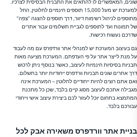
שונים, המאפשרים לו להתאים את התבנית הבסיסית לצרכיו.
למערכת יש מעל 15,000 תוספים חינמיים לחלוטין, החל
מתוספים לניהול רשימות דיוור, דרך תוספים להצגה "צפה"
של תמונות ועד לתוספים לגביית תשלומים עבור אתרים
שדרכם נעשות רכישות.
גם בעיצוב המערכת יש למנהלי אתר וורדפרס עם מה לעבוד
על מנת לייצר אתר על פי העדפתם. המערכת מציעה מאות
תבניות בסיסיות חינמיות לעיצוב, כאשר בנוסף ניתן לרכוש
דרך אתרים שונים תבניות וורדפרס ייחודיות יותר בתשלום.
ואם אתם רוצים להיות ייחודיים לחלוטין – המערכת אינה
מגבילה אתכם לעיצוב מסוג קיים בלבד, שכן כל מתכנת
המתמצא בתחום יוכל לעזור לכם ביצירת עיצוב אישי וייחודי
עבורכם בלבד.
בניית אתר וורדפרס משאירה אבק לכל