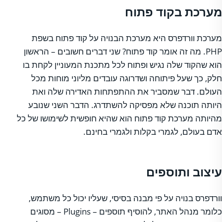
מערכת בקוד פתוח
מערכת וורדפרס היא מערכת הבנויה על קוד פתוח בשפת
PHP. מה זה אומר קוד פתוח? שני דברים חשובים – הראשון
הוא שהקוד שלה נגיש ופתוח לכל מתכנת המעוניין לקחת בו
חלק, כך שעל פיתוחה ושדרוגה עובדים מליוני מוחות מכל
העולם. דבר שמסביר את ההתפתחות האדירה שלה ואת
היותה תוכנה שלא מפסיקה להשתדרג. הדבר השני שנובע
מהיותה מערכת קוד פתוח הוא שהיא חופשית לשימושו של כל
אדם בעולם, לגמרי בקלות ולגמרי בחינם.
עיצוב ותוספים
וורדפרס בנויה על פי מבנה בסיסי, שעליו יכול כל משתמש,
כלומר מנהל האתר, להוסיף תוספים – Plugins – מסוגים