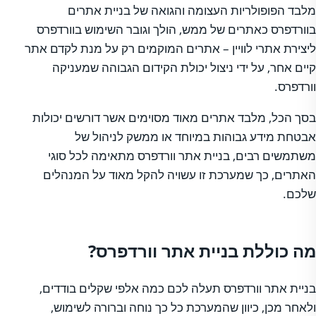
מלבד הפופולריות העצומה והגואה של בניית אתרים
בוורדפרס כאתרים של ממש, הולך וגובר השימוש בוורדפרס
ליצירת אתרי לוויין – אתרים המוקמים רק על מנת לקדם אתר
קיים אחר, על ידי ניצול יכולת הקידום הגבוהה שמעניקה
וורדפרס.
בסך הכל, מלבד אתרים מאוד מסוימים אשר דורשים יכולות
אבטחת מידע גבוהות במיוחד או ממשק לניהול של
משתמשים רבים, בניית אתר וורדפרס מתאימה לכל סוגי
האתרים, כך שמערכת זו עשויה להקל מאוד על המנהלים
שלכם.
מה כוללת בניית אתר וורדפרס?
בניית אתר וורדפרס תעלה לכם כמה אלפי שקלים בודדים,
ולאחר מכן, כיוון שהמערכת כל כך נוחה וברורה לשימוש,