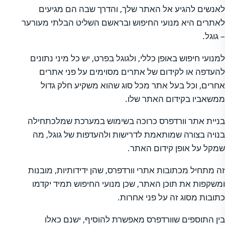
לאנשים להגיע אל האתר שלך, והדרך שבה הם מגיעים
לאתרים היא מנועי החיפוש ובראשם השליט הבלתי מעורער
– גוגל.
למנועי חיפוש באופן כללי, ולגוגל בפרט, יש כל מיני נתונים
להעדפה או לקידום של אתרים מסוימים על פני אתרים
אחרים, וכל בעל אתר מכל סוג שהוא משקיע חלק גדול
ממשאביו בקידום האתר שלו.
בניית אתר וורדפרס כרוכה בשימוש במערכת שמלכתחילה
בנויה בצורה שמותאמת לדרישות ולהעדפות של גוגל, מה
שמקל על אופן קידום האתר.
זה מתחיל מכתובות אתרי וורדפרס, שהן ידידותיות, מובנות
ומשקפות את תוכן האתר, שכן מנועי החיפוש תמיד יקדמו
כתובות מסוג זה על פני אחרות.
בין התוספים שוורדפרס מאפשרת להוסיף, ישנם כאלו