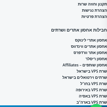
תקנון וחוזה שרות
הצהרת נגישות
הצהרת פרטיות
חבילות אחסון אתרים ושרתים
אחסון אתרי לינוקס
אחסון אתרים ווינדווס
אחסון אתר וורדפרס
אחסון ריסלר
אחסון שותפים – Affiliates
שרת VPS בישראל
שרתים וירטואלים בישראל
שרת VPS בחו"ל
שרת VPS באירופה
שרת VPS באסיה
שרת VPS בארה"ב