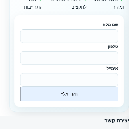
ומהיר
ולתקציב
התחייבות
שם מלא
טלפון
אימייל
חזרו אליי
Website
יצירת קשר