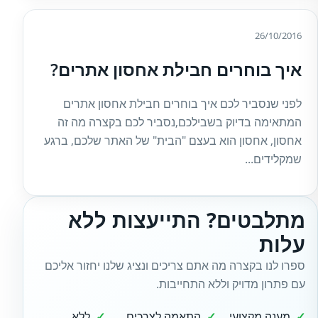
26/10/2016
איך בוחרים חבילת אחסון אתרים?
לפני שנסביר לכם איך בוחרים חבילת אחסון אתרים
המתאימה בדיוק בשבילכם,נסביר לכם בקצרה מה זה
אחסון, אחסון הוא בעצם "הבית" של האתר שלכם, ברגע
שמקלידים...
מתלבטים? התייעצות ללא
עלות
ספרו לנו בקצרה מה אתם צריכים ונציג שלנו יחזור אליכם
עם פתרון מדויק וללא התחייבות.
מענה מקצועי
התאמה לצרכים
ללא