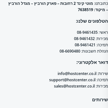
כתובתנו:
מוטי קינד 2 רחובות – פארק הורביץ – מגדל הורביץ
– מיקוד: 7638519
הטלפונים שלנו:
ראשי:
08-9461435
מכירות:
08-9461432
תמיכה:
08-9461421
הנהלת חשבונות:
08-6690480
דואר אלקטרוני:
שירות:
info@hostcenter.co.il
תמיכה:
support@hostcenter.co.il
מכירות:
sales@hostcenter.co.il
שירותים